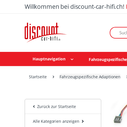
Willkommen bei discount-car-hifi.ch!
Suchen n
Hauptnavigation
Fahrzeugspezifisch
Startseite
Fahrzeugspezifische Adaptionen
Zurück zur Startseite
Alle Kategorien anzeigen