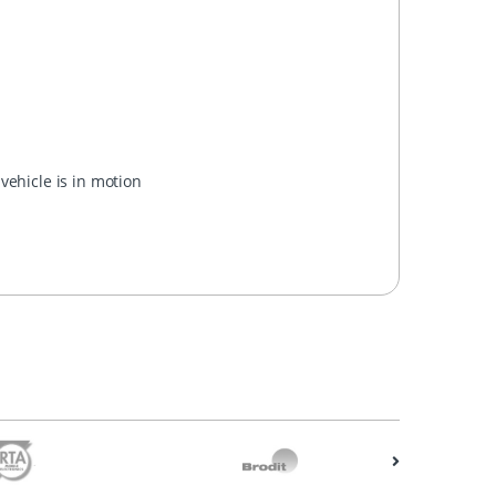
vehicle is in motion