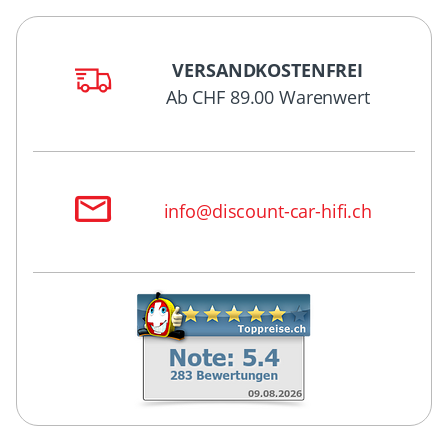
VERSANDKOSTENFREI
Ab CHF 89.00 Warenwert
info@discount-car-hifi.ch