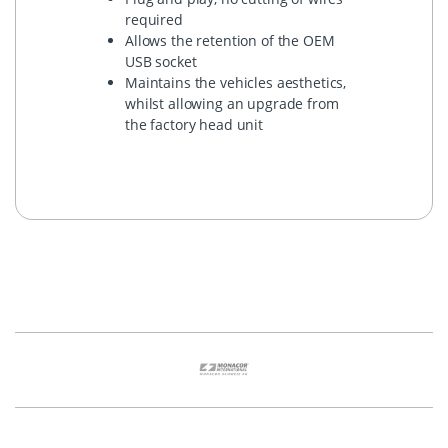
required
Allows the retention of the OEM
USB socket
Maintains the vehicles aesthetics,
whilst allowing an upgrade from
the factory head unit