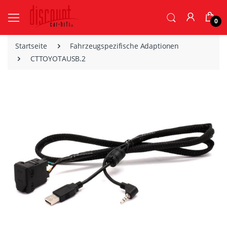
0
Startseite
Fahrzeugspezifische Adaptionen
CTTOYOTAUSB.2