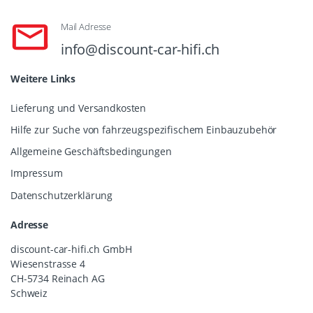
Mail Adresse
info@discount-car-hifi.ch
Weitere Links
Lieferung und Versandkosten
Hilfe zur Suche von fahrzeugspezifischem Einbauzubehör
Allgemeine Geschäftsbedingungen
Impressum
Datenschutzerklärung
Adresse
discount-car-hifi.ch GmbH
Wiesenstrasse 4
CH-5734 Reinach AG
Schweiz