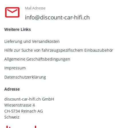
Mail Adresse
info@discount-car-hifi.ch
Weitere Links
Lieferung und Versandkosten
Hilfe zur Suche von fahrzeugspezifischem Einbauzubehör
Allgemeine Geschäftsbedingungen
Impressum
Datenschutzerklärung
Adresse
discount-car-hifi.ch GmbH
Wiesenstrasse 4
CH-5734 Reinach AG
Schweiz