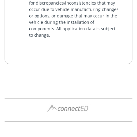
for discrepancies/inconsistencies that may
occur due to vehicle manufacturing changes
or options, or damage that may occur in the
vehicle during the installation of
components. All application data is subject
to change.