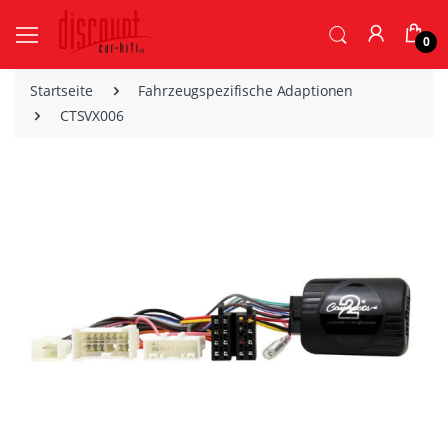
0
Startseite
Fahrzeugspezifische Adaptionen
CTSVX006