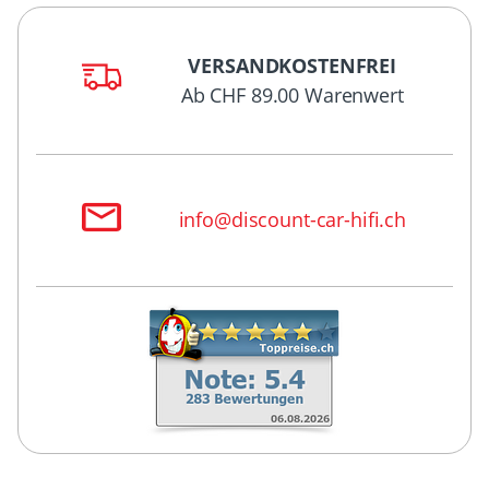
VERSANDKOSTENFREI
Ab CHF 89.00 Warenwert
info@discount-car-hifi.ch