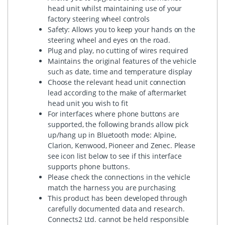
head unit whilst maintaining use of your
factory steering wheel controls
Safety: Allows you to keep your hands on the
steering wheel and eyes on the road.
Plug and play, no cutting of wires required
Maintains the original features of the vehicle
such as date, time and temperature display
Choose the relevant head unit connection
lead according to the make of aftermarket
head unit you wish to fit
For interfaces where phone buttons are
supported, the following brands allow pick
up/hang up in Bluetooth mode: Alpine,
Clarion, Kenwood, Pioneer and Zenec. Please
see icon list below to see if this interface
supports phone buttons.
Please check the connections in the vehicle
match the harness you are purchasing
This product has been developed through
carefully documented data and research.
Connects2 Ltd. cannot be held responsible