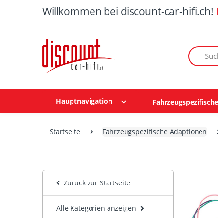
Willkommen bei discount-car-hifi.ch!
Suchen n
Hauptnavigation
Fahrzeugspezifisch
Startseite
Fahrzeugspezifische Adaptionen
Zurück zur Startseite
Alle Kategorien anzeigen