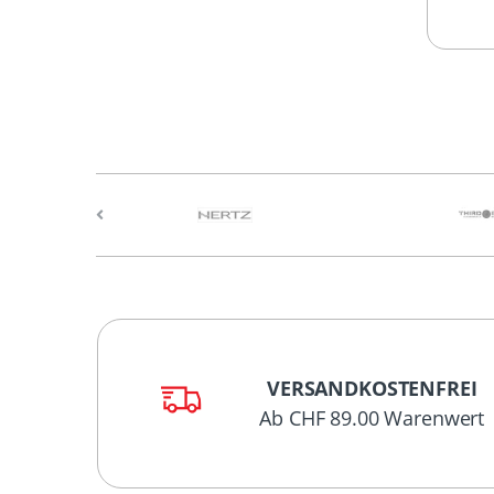
VERSANDKOSTENFREI
Ab CHF 89.00 Warenwert