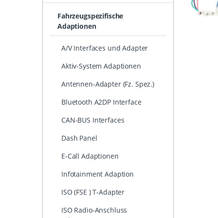
Fahrzeugspezifische
Adaptionen
A/V Interfaces und Adapter
Aktiv-System Adaptionen
Antennen-Adapter (Fz. Spez.)
Bluetooth A2DP Interface
CAN-BUS Interfaces
Dash Panel
E-Call Adaptionen
Infotainment Adaption
ISO (FSE ) T-Adapter
ISO Radio-Anschluss