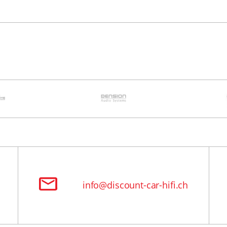
info@discount-car-hifi.ch