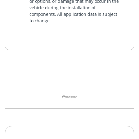
or options, or damage that may occur in the
vehicle during the installation of
components. All application data is subject
to change.