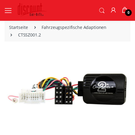
0
Startseite
Fahrzeugspezifische Adaptionen
CTSSZ001.2