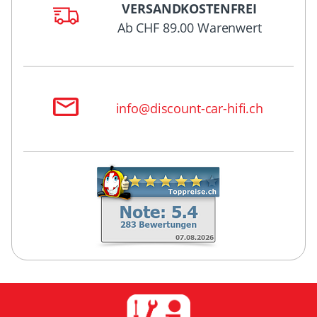
VERSANDKOSTENFREI
Ab CHF 89.00 Warenwert
info@discount-car-hifi.ch