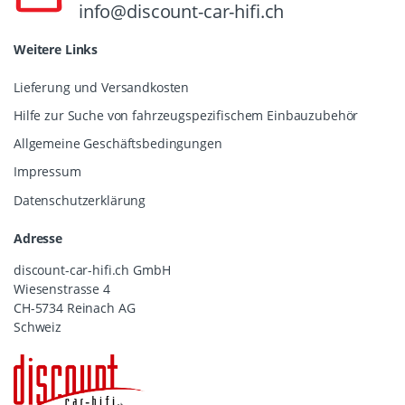
info@discount-car-hifi.ch
Weitere Links
Lieferung und Versandkosten
Hilfe zur Suche von fahrzeugspezifischem Einbauzubehör
Allgemeine Geschäftsbedingungen
Impressum
Datenschutzerklärung
Adresse
discount-car-hifi.ch GmbH
Wiesenstrasse 4
CH-5734 Reinach AG
Schweiz