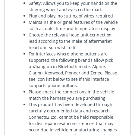
Safety: Allows you to keep your hands on the
steering wheel and eyes on the road.
Plug and play, no cutting of wires required
Maintains the original features of the vehicle
such as date, time and temperature display
Choose the relevant head unit connection
lead according to the make of aftermarket
head unit you wish to fit
For interfaces where phone buttons are
supported, the following brands allow pick
up/hang up in Bluetooth mode: Alpine,
Clarion, Kenwood, Pioneer and Zenec. Please
see icon list below to see if this interface
supports phone buttons.
Please check the connections in the vehicle
match the harness you are purchasing
This product has been developed through
carefully documented data and research.
Connects2 Ltd. cannot be held responsible
for discrepancies/inconsistencies that may
occur due to vehicle manufacturing changes