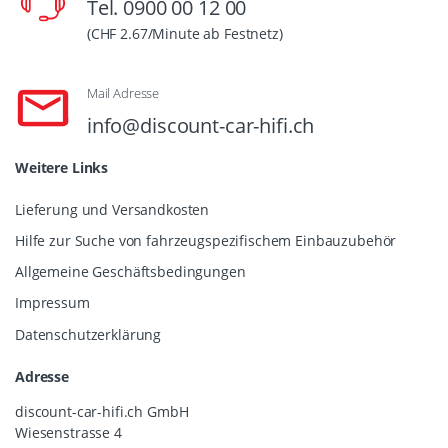
Tel. 0900 00 12 00
(CHF 2.67/Minute ab Festnetz)
Mail Adresse
info@discount-car-hifi.ch
Weitere Links
Lieferung und Versandkosten
Hilfe zur Suche von fahrzeugspezifischem Einbauzubehör
Allgemeine Geschäftsbedingungen
Impressum
Datenschutzerklärung
Adresse
discount-car-hifi.ch GmbH
Wiesenstrasse 4