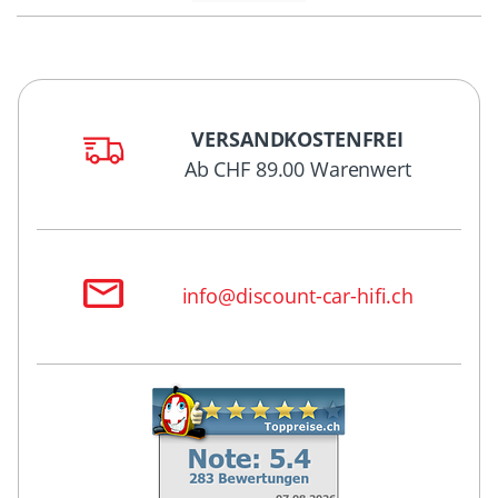
VERSANDKOSTENFREI
Ab CHF 89.00 Warenwert
info@discount-car-hifi.ch