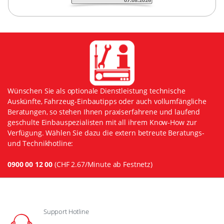
Wünschen Sie als optionale Dienstleistung technische
Auskünfte, Fahrzeug-Einbautipps oder auch vollumfängliche
Beratungen, so stehen Ihnen praxiserfahrene und laufend
geschulte Einbauspezialisten mit all ihrem Know-How zur
Verfügung. Wählen Sie dazu die extern betreute Beratungs-
und Technikhotline:
0900 00 12 00
(CHF 2.67/Minute ab Festnetz)
Support Hotline