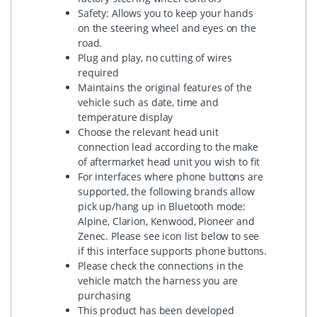
Safety: Allows you to keep your hands
on the steering wheel and eyes on the
road.
Plug and play, no cutting of wires
required
Maintains the original features of the
vehicle such as date, time and
temperature display
Choose the relevant head unit
connection lead according to the make
of aftermarket head unit you wish to fit
For interfaces where phone buttons are
supported, the following brands allow
pick up/hang up in Bluetooth mode:
Alpine, Clarion, Kenwood, Pioneer and
Zenec. Please see icon list below to see
if this interface supports phone buttons.
Please check the connections in the
vehicle match the harness you are
purchasing
This product has been developed