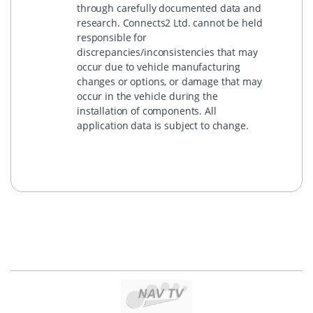
through carefully documented data and
research. Connects2 Ltd. cannot be held
responsible for
discrepancies/inconsistencies that may
occur due to vehicle manufacturing
changes or options, or damage that may
occur in the vehicle during the
installation of components. All
application data is subject to change.