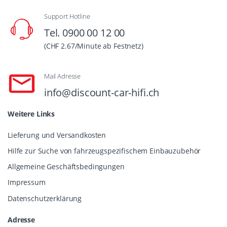
Support Hotline
Tel. 0900 00 12 00
(CHF 2.67/Minute ab Festnetz)
Mail Adresse
info@discount-car-hifi.ch
Weitere Links
Lieferung und Versandkosten
Hilfe zur Suche von fahrzeugspezifischem Einbauzubehör
Allgemeine Geschäftsbedingungen
Impressum
Datenschutzerklärung
Adresse