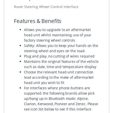
Rover Steering Wheel Control Interface
Features & Benefits
Allows you to upgrade to an aftermarket
head unit whilst maintaining use of your
factory steering wheel controls
Safety: Allows you to keep your hands on the
steering wheel and eyes on the road.
Plug and play, no cutting of wires required
Maintains the original features of the vehicle
such as date, time and temperature display
Choose the relevant head unit connection
lead according to the make of aftermarket
head unit you wish to fit
For interfaces where phone buttons are
supported, the following brands allow pick
up/hang up in Bluetooth mode: Alpine,
Clarion, Kenwood, Pioneer and Zenec. Please
see icon list below to see if this interface