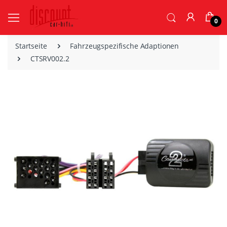
0
Startseite
Fahrzeugspezifische Adaptionen
CTSRV002.2