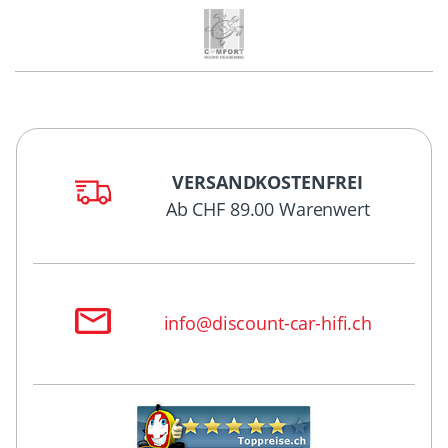
VERSANDKOSTENFREI
Ab CHF 89.00 Warenwert
info@discount-car-hifi.ch