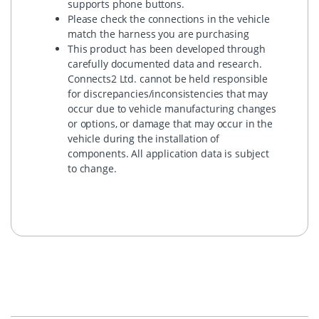
supports phone buttons.
Please check the connections in the vehicle
match the harness you are purchasing
This product has been developed through
carefully documented data and research.
Connects2 Ltd. cannot be held responsible
for discrepancies/inconsistencies that may
occur due to vehicle manufacturing changes
or options, or damage that may occur in the
vehicle during the installation of
components. All application data is subject
to change.