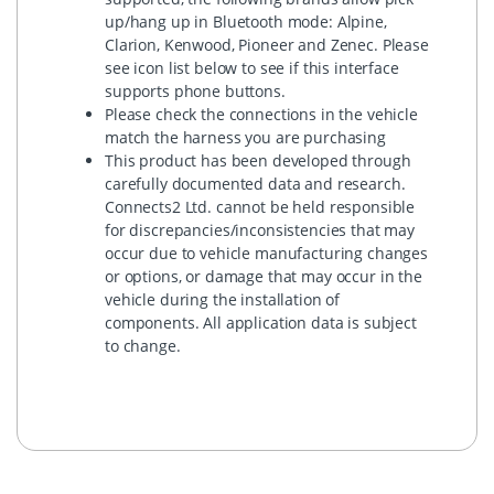
up/hang up in Bluetooth mode: Alpine,
Clarion, Kenwood, Pioneer and Zenec. Please
see icon list below to see if this interface
supports phone buttons.
Please check the connections in the vehicle
match the harness you are purchasing
This product has been developed through
carefully documented data and research.
Connects2 Ltd. cannot be held responsible
for discrepancies/inconsistencies that may
occur due to vehicle manufacturing changes
or options, or damage that may occur in the
vehicle during the installation of
components. All application data is subject
to change.