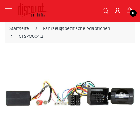
0
Startseite
Fahrzeugspezifische Adaptionen
CTSPO004.2