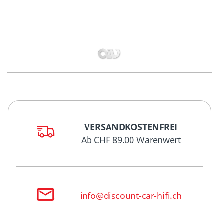
VERSANDKOSTENFREI
Ab CHF 89.00 Warenwert
info@discount-car-hifi.ch