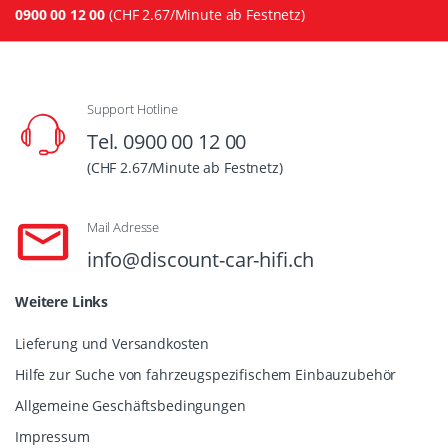
0900 00 12 00
(CHF 2.67/Minute ab Festnetz)
Support Hotline
Tel. 0900 00 12 00
(CHF 2.67/Minute ab Festnetz)
Mail Adresse
info@discount-car-hifi.ch
Weitere Links
Lieferung und Versandkosten
Hilfe zur Suche von fahrzeugspezifischem Einbauzubehör
Allgemeine Geschäftsbedingungen
Impressum