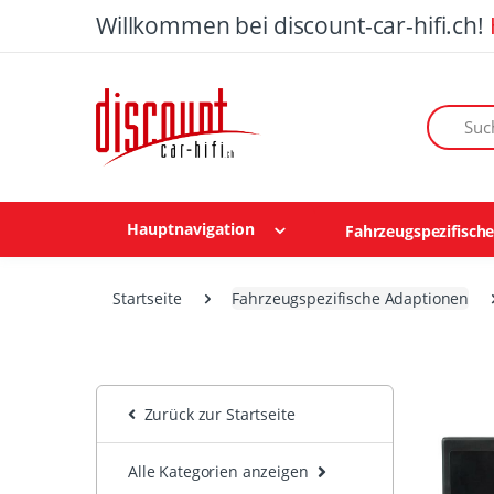
Willkommen bei discount-car-hifi.ch!
Suchen n
Hauptnavigation
Fahrzeugspezifisch
Startseite
Fahrzeugspezifische Adaptionen
Zurück zur Startseite
Alle Kategorien anzeigen