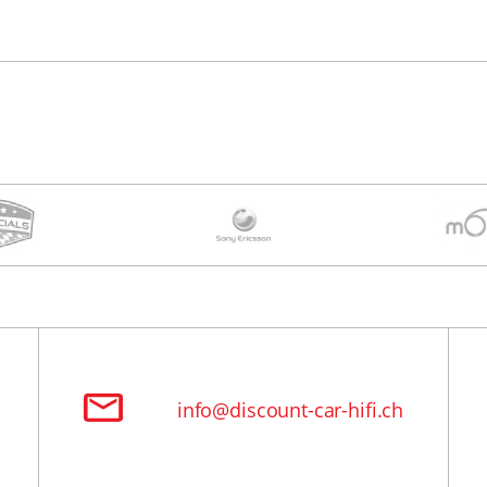
info@discount-car-hifi.ch