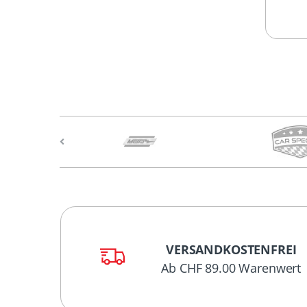
VERSANDKOSTENFREI
Ab CHF 89.00 Warenwert