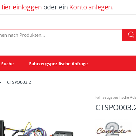
Hier einloggen
oder ein
Konto anlegen
.
ach Produkten:
e Suche
Fahrzeugspezifische Anfrage
CTSPO003.2
Fahrzeugspezifische Ad
CTSPO003.