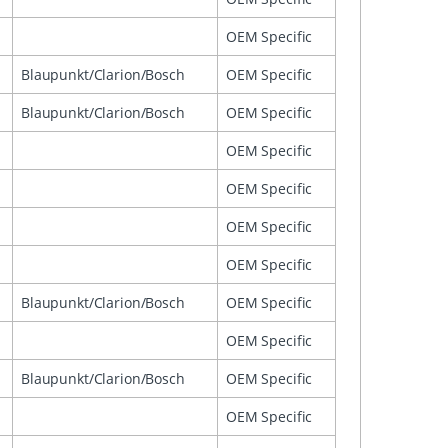
OEM Specific
Blaupunkt/Clarion/Bosch
OEM Specific
Blaupunkt/Clarion/Bosch
OEM Specific
OEM Specific
OEM Specific
OEM Specific
OEM Specific
Blaupunkt/Clarion/Bosch
OEM Specific
OEM Specific
Blaupunkt/Clarion/Bosch
OEM Specific
OEM Specific