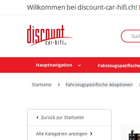
Willkommen bei discount-car-hifi.ch!
Suchen n
Hauptnavigation
Fahrzeugspezifisch
Startseite
Fahrzeugspezifische Adaptionen
Zurück zur Startseite
Alle Kategorien anzeigen