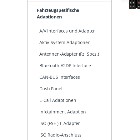
Fahrzeugspezifische
Adaptionen
A/V Interfaces und Adapter
Aktiv-System Adaptionen
Antennen-Adapter (Fz. Spez.)
Bluetooth A2DP Interface
CAN-BUS Interfaces
Dash Panel
E-Call Adaptionen
Infotainment Adaption
ISO (FSE ) T-Adapter
ISO Radio-Anschluss