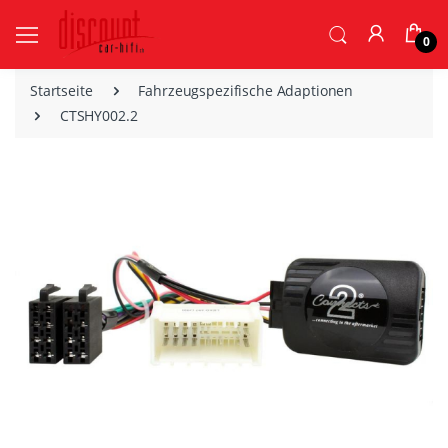
0
Startseite
Fahrzeugspezifische Adaptionen
CTSHY002.2