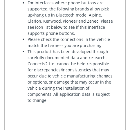
For interfaces where phone buttons are
supported, the following brands allow pick
up/hang up in Bluetooth mode: Alpine,
Clarion, Kenwood, Pioneer and Zenec. Please
see icon list below to see if this interface
supports phone buttons.
Please check the connections in the vehicle
match the harness you are purchasing
This product has been developed through
carefully documented data and research.
Connects2 Ltd. cannot be held responsible
for discrepancies/inconsistencies that may
occur due to vehicle manufacturing changes
or options, or damage that may occur in the
vehicle during the installation of
components. All application data is subject
to change.