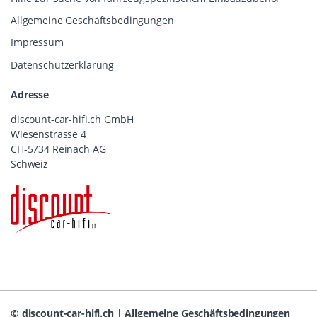
Allgemeine Geschäftsbedingungen
Impressum
Datenschutzerklärung
Adresse
discount-car-hifi.ch GmbH
Wiesenstrasse 4
CH-5734 Reinach AG
Schweiz
©
discount-car-hifi.ch
|
Allgemeine Geschäftsbedingungen