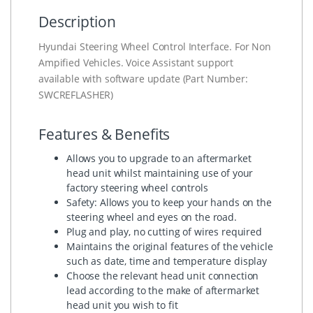
Description
Hyundai Steering Wheel Control Interface. For Non
Ampified Vehicles. Voice Assistant support
available with software update (Part Number:
SWCREFLASHER)
Features & Benefits
Allows you to upgrade to an aftermarket
head unit whilst maintaining use of your
factory steering wheel controls
Safety: Allows you to keep your hands on the
steering wheel and eyes on the road.
Plug and play, no cutting of wires required
Maintains the original features of the vehicle
such as date, time and temperature display
Choose the relevant head unit connection
lead according to the make of aftermarket
head unit you wish to fit