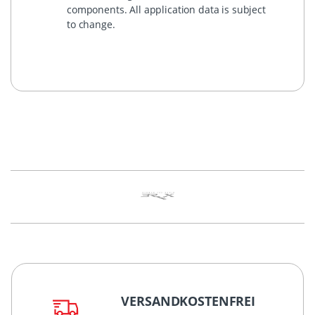
components. All application data is subject
to change.
VERSANDKOSTENFREI