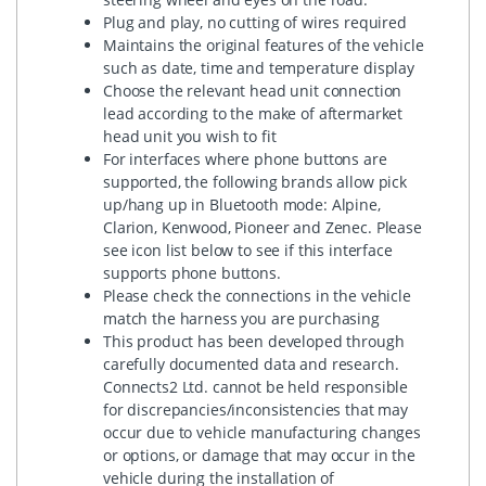
Plug and play, no cutting of wires required
Maintains the original features of the vehicle
such as date, time and temperature display
Choose the relevant head unit connection
lead according to the make of aftermarket
head unit you wish to fit
For interfaces where phone buttons are
supported, the following brands allow pick
up/hang up in Bluetooth mode: Alpine,
Clarion, Kenwood, Pioneer and Zenec. Please
see icon list below to see if this interface
supports phone buttons.
Please check the connections in the vehicle
match the harness you are purchasing
This product has been developed through
carefully documented data and research.
Connects2 Ltd. cannot be held responsible
for discrepancies/inconsistencies that may
occur due to vehicle manufacturing changes
or options, or damage that may occur in the
vehicle during the installation of