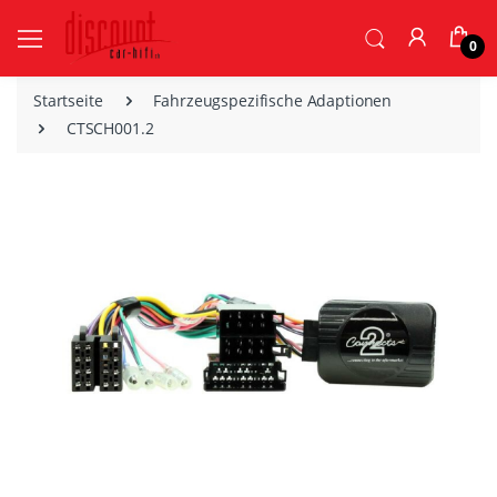
0
Startseite
Fahrzeugspezifische Adaptionen
CTSCH001.2