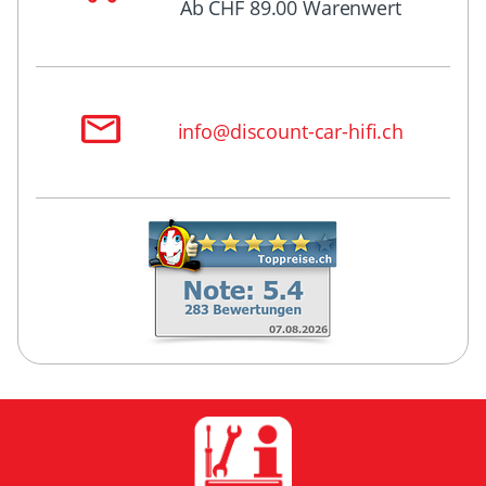
Ab CHF 89.00 Warenwert
info@discount-car-hifi.ch