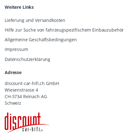
Weitere Links
Lieferung und Versandkosten
Hilfe zur Suche von fahrzeugspezifischem Einbauzubehör
Allgemeine Geschäftsbedingungen
Impressum
Datenschutzerklärung
Adresse
discount-car-hifi.ch GmbH
Wiesenstrasse 4
CH-5734 Reinach AG
Schweiz