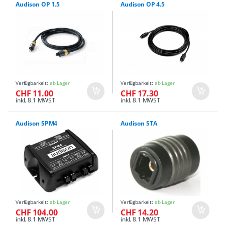
Audison OP 1.5
Audison OP 4.5
Verfügbarkeit:
ab Lager
Verfügbarkeit:
ab Lager
CHF 11.00
CHF 17.30
inkl. 8.1 MWST
inkl. 8.1 MWST
Audison SPM4
Audison STA
Verfügbarkeit:
ab Lager
Verfügbarkeit:
ab Lager
CHF 104.00
CHF 14.20
inkl. 8.1 MWST
inkl. 8.1 MWST