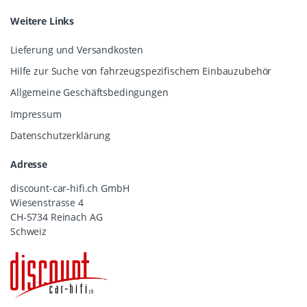
Weitere Links
Lieferung und Versandkosten
Hilfe zur Suche von fahrzeugspezifischem Einbauzubehör
Allgemeine Geschäftsbedingungen
Impressum
Datenschutzerklärung
Adresse
discount-car-hifi.ch GmbH
Wiesenstrasse 4
CH-5734 Reinach AG
Schweiz