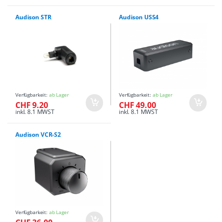
Audison STR
Audison USS4
Verfügbarkeit:
ab Lager
Verfügbarkeit:
ab Lager
CHF 9.20
CHF 49.00
inkl. 8.1 MWST
inkl. 8.1 MWST
Audison VCR-S2
Verfügbarkeit:
ab Lager