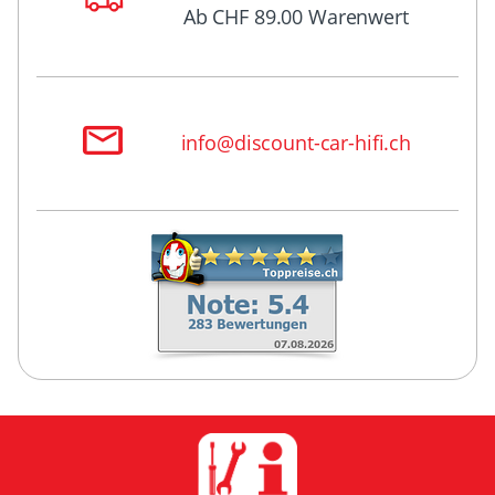
Ab CHF 89.00 Warenwert
info@discount-car-hifi.ch