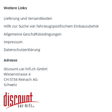
Weitere Links
Lieferung und Versandkosten
Hilfe zur Suche von fahrzeugspezifischem Einbauzubehör
Allgemeine Geschäftsbedingungen
Impressum
Datenschutzerklärung
Adresse
discount-car-hifi.ch GmbH
Wiesenstrasse 4
CH-5734 Reinach AG
Schweiz