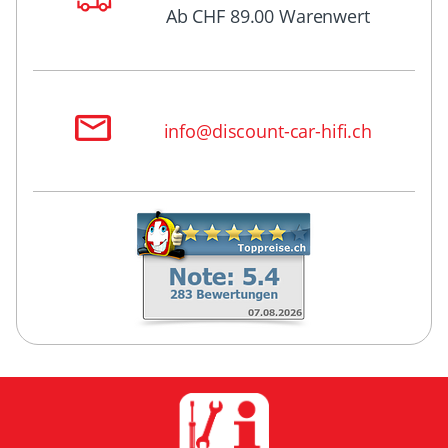
Ab CHF 89.00 Warenwert
info@discount-car-hifi.ch