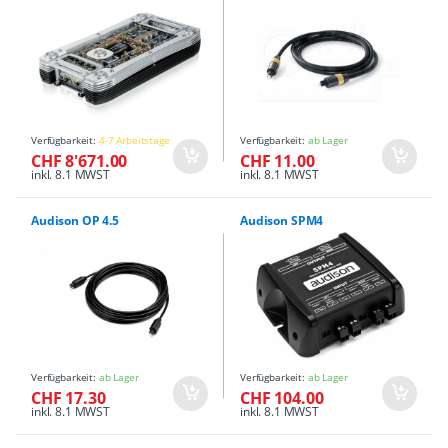
Verfügbarkeit:
4-7 Arbeitstage
Verfügbarkeit:
ab Lager
CHF 8'671.00
CHF 11.00
inkl. 8.1 MWST
inkl. 8.1 MWST
Audison OP 4.5
Audison SPM4
Verfügbarkeit:
ab Lager
Verfügbarkeit:
ab Lager
CHF 17.30
CHF 104.00
inkl. 8.1 MWST
inkl. 8.1 MWST