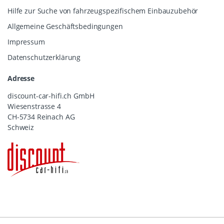
Hilfe zur Suche von fahrzeugspezifischem Einbauzubehör
Allgemeine Geschäftsbedingungen
Impressum
Datenschutzerklärung
Adresse
discount-car-hifi.ch GmbH
Wiesenstrasse 4
CH-5734 Reinach AG
Schweiz