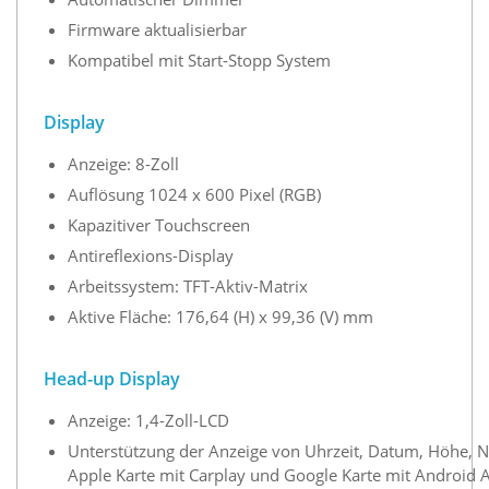
Firmware aktualisierbar
Kompatibel mit Start-Stopp System
Display
Anzeige: 8-Zoll
Auflösung 1024 x 600 Pixel (RGB)
Kapazitiver Touchscreen
Antireflexions-Display
Arbeitssystem: TFT-Aktiv-Matrix
Aktive Fläche: 176,64 (H) x 99,36 (V) mm
Head-up Display
Anzeige: 1,4-Zoll-LCD
Unterstützung der Anzeige von Uhrzeit, Datum, Höhe, 
Apple Karte mit Carplay und Google Karte mit Android 