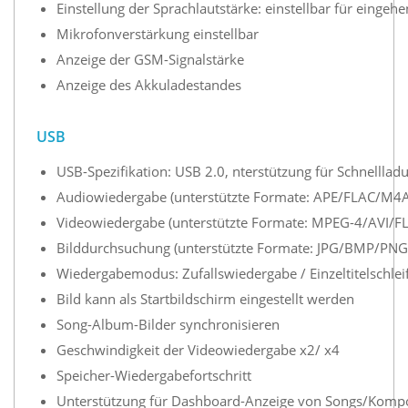
Einstellung der Sprachlautstärke: einstellbar für eing
Mikrofonverstärkung einstellbar
Anzeige der GSM-Signalstärke
Anzeige des Akkuladestandes
USB
USB-Spezifikation: USB 2.0, nterstützung für Schnelllad
Audiowiedergabe (unterstützte Formate: APE/FLAC/
Videowiedergabe (unterstützte Formate: MPEG-4/AV
Bilddurchsuchung (unterstützte Formate: JPG/BMP/PNG
Wiedergabemodus: Zufallswiedergabe / Einzeltitelschleife
Bild kann als Startbildschirm eingestellt werden
Song-Album-Bilder synchronisieren
Geschwindigkeit der Videowiedergabe x2/ x4
Speicher-Wiedergabefortschritt
Unterstützung für Dashboard-Anzeige von Songs/Komp