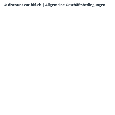
©
discount-car-hifi.ch
|
Allgemeine Geschäftsbedingungen