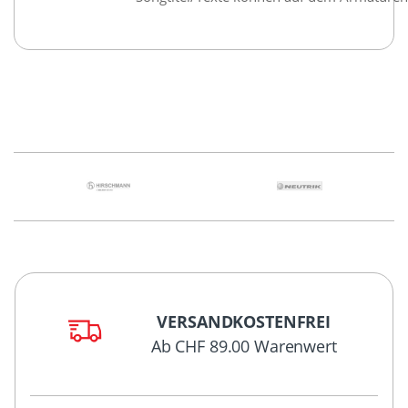
VERSANDKOSTENFREI
Ab CHF 89.00 Warenwert