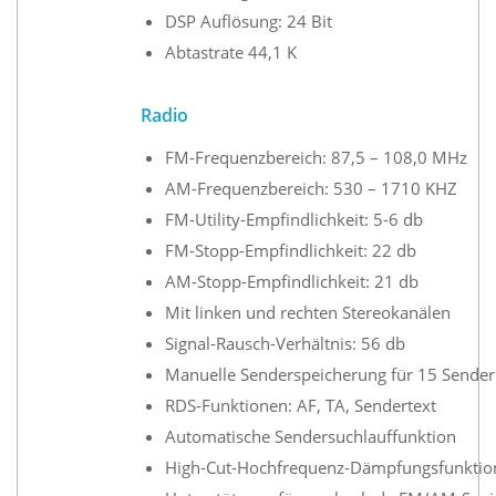
DSP Auflösung: 24 Bit
Abtastrate 44,1 K
Radio
FM-Frequenzbereich: 87,5 – 108,0 MHz
AM-Frequenzbereich: 530 – 1710 KHZ
FM-Utility-Empfindlichkeit: 5-6 db
FM-Stopp-Empfindlichkeit: 22 db
AM-Stopp-Empfindlichkeit: 21 db
Mit linken und rechten Stereokanälen
Signal-Rausch-Verhältnis: 56 db
Manuelle Senderspeicherung für 15 Sender
RDS-Funktionen: AF, TA, Sendertext
Automatische Sendersuchlauffunktion
High-Cut-Hochfrequenz-Dämpfungsfunktio