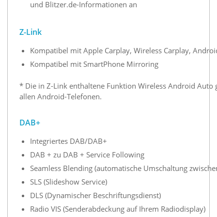
und Blitzer.de-Informationen an
Z-Link
Kompatibel mit Apple Carplay, Wireless Carplay, Andro
Kompatibel mit SmartPhone Mirroring
* Die in Z-Link enthaltene Funktion Wireless Android Auto g
allen Android-Telefonen.
DAB+
Integriertes DAB/DAB+
DAB + zu DAB + Service Following
Seamless Blending (automatische Umschaltung zwisch
SLS (Slideshow Service)
DLS (Dynamischer Beschriftungsdienst)
Radio VIS (Senderabdeckung auf Ihrem Radiodisplay)