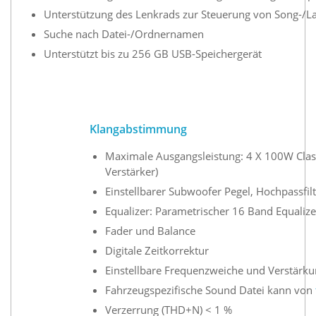
Unterstützung des Lenkrads zur Steuerung von Song-/La
Suche nach Datei-/Ordnernamen
Unterstützt bis zu 256 GB USB-Speichergerät
Klangabstimmung
Maximale Ausgangsleistung: 4 X 100W Clas
Verstärker)
Einstellbarer Subwoofer Pegel, Hochpassfilt
Equalizer: Parametrischer 16 Band Equalize
Fader und Balance
Digitale Zeitkorrektur
Einstellbare Frequenzweiche und Verstärku
Fahrzeugspezifische Sound Datei kann von
Verzerrung (THD+N) < 1 %