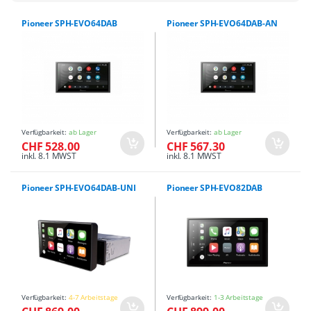
Pioneer SPH-EVO64DAB
Pioneer SPH-EVO64DAB-AN
Verfügbarkeit:
ab Lager
Verfügbarkeit:
ab Lager
CHF 528.00
CHF 567.30
inkl. 8.1 MWST
inkl. 8.1 MWST
Pioneer SPH-EVO64DAB-UNI
Pioneer SPH-EVO82DAB
Verfügbarkeit:
4-7 Arbeitstage
Verfügbarkeit:
1-3 Arbeitstage