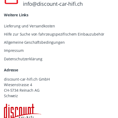
info@discount-car-hifi.ch
Weitere Links
Lieferung und Versandkosten
Hilfe zur Suche von fahrzeugspezifischem Einbauzubehör
Allgemeine Geschäftsbedingungen
Impressum
Datenschutzerklärung
Adresse
discount-car-hifi.ch GmbH
Wiesenstrasse 4
CH-5734 Reinach AG
Schweiz