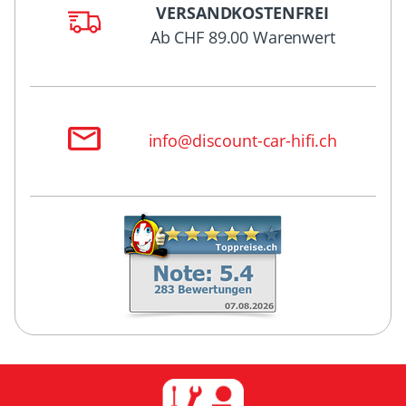
VERSANDKOSTENFREI
Ab CHF 89.00 Warenwert
info@discount-car-hifi.ch