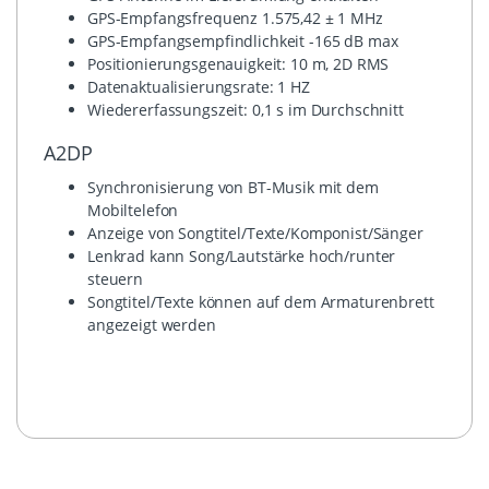
GPS-Empfangsfrequenz 1.575,42 ± 1 MHz
GPS-Empfangsempfindlichkeit -165 dB max
Positionierungsgenauigkeit: 10 m, 2D RMS
Datenaktualisierungsrate: 1 HZ
Wiedererfassungszeit: 0,1 s im Durchschnitt
A2DP
Synchronisierung von BT-Musik mit dem
Mobiltelefon
Anzeige von Songtitel/Texte/Komponist/Sänger
Lenkrad kann Song/Lautstärke hoch/runter
steuern
Songtitel/Texte können auf dem Armaturenbrett
angezeigt werden