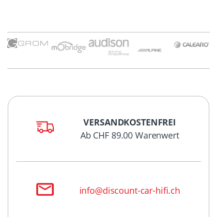
VERSANDKOSTENFREI
Ab CHF 89.00 Warenwert
info@discount-car-hifi.ch