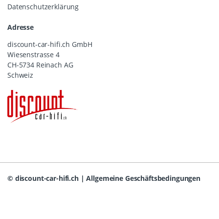
Datenschutzerklärung
Adresse
discount-car-hifi.ch GmbH
Wiesenstrasse 4
CH-5734 Reinach AG
Schweiz
©
discount-car-hifi.ch
|
Allgemeine Geschäftsbedingungen