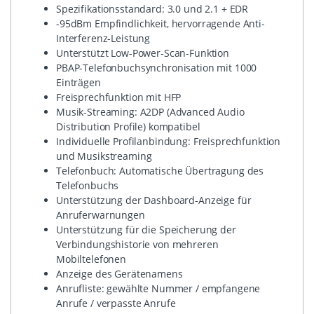
Spezifikationsstandard: 3.0 und 2.1 + EDR
-95dBm Empfindlichkeit, hervorragende Anti-
Interferenz-Leistung
Unterstützt Low-Power-Scan-Funktion
PBAP-Telefonbuchsynchronisation mit 1000
Einträgen
Freisprechfunktion mit HFP
Musik-Streaming: A2DP (Advanced Audio
Distribution Profile) kompatibel
Individuelle Profilanbindung: Freisprechfunktion
und Musikstreaming
Telefonbuch: Automatische Übertragung des
Telefonbuchs
Unterstützung der Dashboard-Anzeige für
Anruferwarnungen
Unterstützung für die Speicherung der
Verbindungshistorie von mehreren
Mobiltelefonen
Anzeige des Gerätenamens
Anrufliste: gewählte Nummer / empfangene
Anrufe / verpasste Anrufe