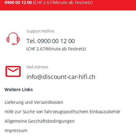
0900 00 12 00
(CHF 2.67/Minute ab Festnetz)
Support Hotline
Tel. 0900 00 12 00
(CHF 2.67/Minute ab Festnetz)
Mail Adresse
info@discount-car-hifi.ch
Weitere Links
Lieferung und Versandkosten
Hilfe zur Suche von fahrzeugspezifischem Einbauzubehör
Allgemeine Geschäftsbedingungen
Impressum