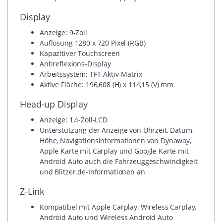
Display
Anzeige: 9-Zoll
Auflösung 1280 x 720 Pixel (RGB)
Kapazitiver Touchscreen
Antireflexions-Display
Arbeitssystem: TFT-Aktiv-Matrix
Aktive Fläche: 196,608 (H) x 114,15 (V) mm
Head-up Display
Anzeige: 1,4-Zoll-LCD
Unterstützung der Anzeige von Uhrzeit, Datum,
Höhe, Navigationsinformationen von Dynaway,
Apple Karte mit Carplay und Google Karte mit
Android Auto auch die Fahrzeuggeschwindigkeit
und Blitzer.de-Informationen an
Z-Link
Kompatibel mit Apple Carplay, Wireless Carplay,
Android Auto und Wireless Android Auto