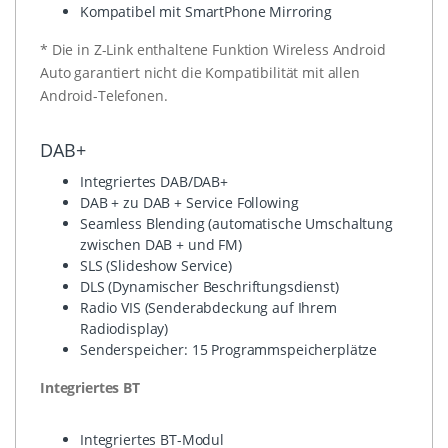
Kompatibel mit SmartPhone Mirroring
* Die in Z-Link enthaltene Funktion Wireless Android
Auto garantiert nicht die Kompatibilität mit allen
Android-Telefonen.
DAB+
Integriertes DAB/DAB+
DAB + zu DAB + Service Following
Seamless Blending (automatische Umschaltung
zwischen DAB + und FM)
SLS (Slideshow Service)
DLS (Dynamischer Beschriftungsdienst)
Radio VIS (Senderabdeckung auf Ihrem
Radiodisplay)
Senderspeicher: 15 Programmspeicherplätze
Integriertes BT
Integriertes BT-Modul