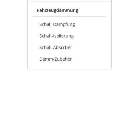
Fahrzeugdämmung
Schall-Dämpfung
Schall-Isolierung
Schall-Absorber
Dämm-Zubehör