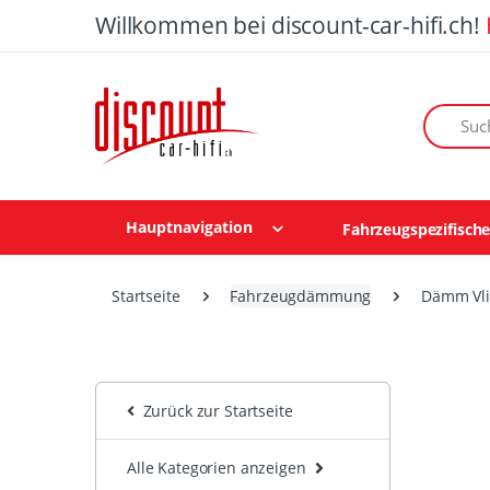
Willkommen bei discount-car-hifi.ch!
Suchen n
Hauptnavigation
Fahrzeugspezifisch
Startseite
Fahrzeugdämmung
Dämm Vli
Zurück zur Startseite
Alle Kategorien anzeigen