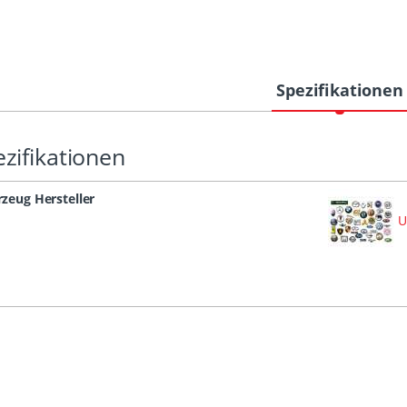
Spezifikationen
zifikationen
zeug Hersteller
U