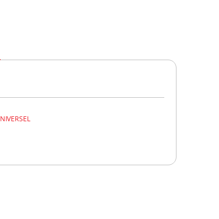
NIVERSEL