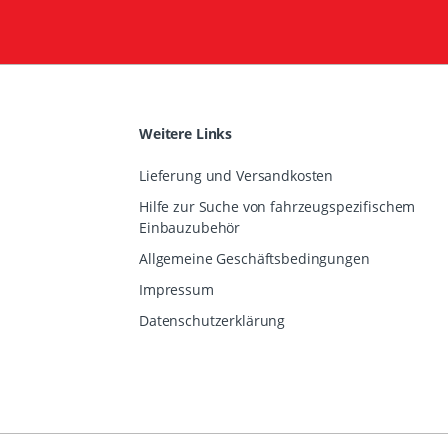
Weitere Links
Lieferung und Versandkosten
Hilfe zur Suche von fahrzeugspezifischem
Einbauzubehör
Allgemeine Geschäftsbedingungen
Impressum
Datenschutzerklärung