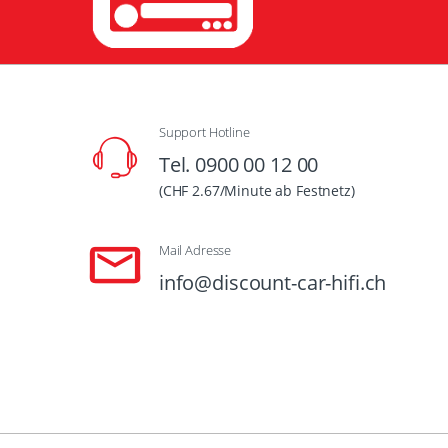
Support Hotline
Tel. 0900 00 12 00
(CHF 2.67/Minute ab Festnetz)
Mail Adresse
info@discount-car-hifi.ch