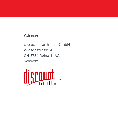
Adresse
discount-car-hifi.ch GmbH
Wiesenstrasse 4
CH-5734 Reinach AG
Schweiz