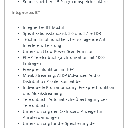
Senderspeicher: 15 Programmspeicherplätze
Integriertes BT
Integriertes BT-Modul
Spezifikationsstandard: 3.0 und 2.1 + EDR
-95dBm Empfindlichkeit, hervorragende Anti-
Interferenz-Leistung
Unterstützt Low-Power-Scan-Funktion
PBAP-Telefonbuchsynchronisation mit 1000
Einträgen
Freisprechfunktion mit HFP
Musik-Streaming: A2DP (Advanced Audio
Distribution Profile) kompatibel
Individuelle Profilanbindung: Freisprechfunktion
und Musikstreaming
Telefonbuch: Automatische Übertragung des
Telefonbuchs
Unterstützung der Dashboard-Anzeige für
Anruferwarnungen
Unterstützung für die Speicherung der