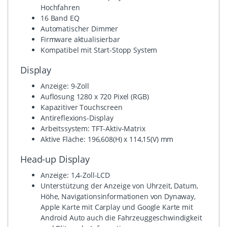
Hochfahren
16 Band EQ
Automatischer Dimmer
Firmware aktualisierbar
Kompatibel mit Start-Stopp System
Display
Anzeige: 9-Zoll
Auflösung 1280 x 720 Pixel (RGB)
Kapazitiver Touchscreen
Antireflexions-Display
Arbeitssystem: TFT-Aktiv-Matrix
Aktive Fläche: 196,608(H) x 114,15(V) mm
Head-up Display
Anzeige: 1,4-Zoll-LCD
Unterstützung der Anzeige von Uhrzeit, Datum,
Höhe, Navigationsinformationen von Dynaway,
Apple Karte mit Carplay und Google Karte mit
Android Auto auch die Fahrzeuggeschwindigkeit