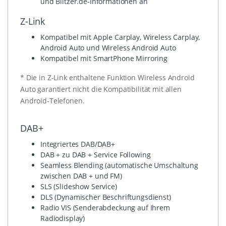
und Blitzer.de-Informationen an
Z-Link
Kompatibel mit Apple Carplay, Wireless Carplay,
Android Auto und Wireless Android Auto
Kompatibel mit SmartPhone Mirroring
* Die in Z-Link enthaltene Funktion Wireless Android
Auto garantiert nicht die Kompatibilität mit allen
Android-Telefonen.
DAB+
Integriertes DAB/DAB+
DAB + zu DAB + Service Following
Seamless Blending (automatische Umschaltung
zwischen DAB + und FM)
SLS (Slideshow Service)
DLS (Dynamischer Beschriftungsdienst)
Radio VIS (Senderabdeckung auf Ihrem
Radiodisplay)