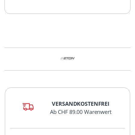
VERSANDKOSTENFREI
Ab CHF 89.00 Warenwert