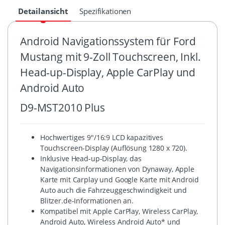
Detailansicht
Spezifikationen
Android Navigationssystem für Ford
Mustang mit 9-Zoll Touchscreen, Inkl.
Head-up-Display, Apple CarPlay und
Android Auto
D9-MST2010 Plus
Hochwertiges 9″/16:9 LCD kapazitives
Touchscreen-Display (Auflösung 1280 x 720).
Inklusive Head-up-Display, das
Navigationsinformationen von Dynaway, Apple
Karte mit Carplay und Google Karte mit Android
Auto auch die Fahrzeuggeschwindigkeit und
Blitzer.de-Informationen an.
Kompatibel mit Apple CarPlay, Wireless CarPlay,
Android Auto, Wireless Android Auto* und