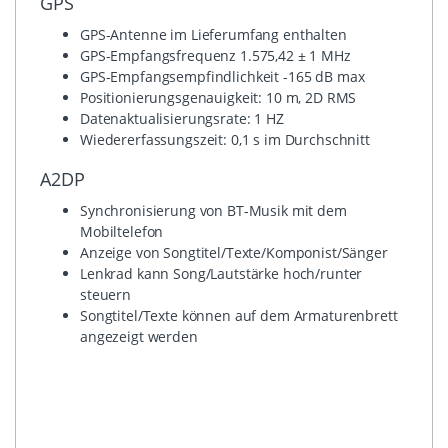
GPS
GPS-Antenne im Lieferumfang enthalten
GPS-Empfangsfrequenz 1.575,42 ± 1 MHz
GPS-Empfangsempfindlichkeit -165 dB max
Positionierungsgenauigkeit: 10 m, 2D RMS
Datenaktualisierungsrate: 1 HZ
Wiedererfassungszeit: 0,1 s im Durchschnitt
A2DP
Synchronisierung von BT-Musik mit dem
Mobiltelefon
Anzeige von Songtitel/Texte/Komponist/Sänger
Lenkrad kann Song/Lautstärke hoch/runter
steuern
Songtitel/Texte können auf dem Armaturenbrett
angezeigt werden