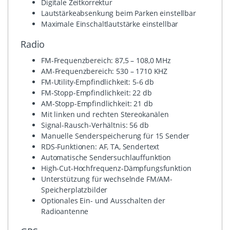
Digitale Zeitkorrektur
Lautstärkeabsenkung beim Parken einstellbar
Maximale Einschaltlautstärke einstellbar
Radio
FM-Frequenzbereich: 87,5 – 108,0 MHz
AM-Frequenzbereich: 530 – 1710 KHZ
FM-Utility-Empfindlichkeit: 5-6 db
FM-Stopp-Empfindlichkeit: 22 db
AM-Stopp-Empfindlichkeit: 21 db
Mit linken und rechten Stereokanälen
Signal-Rausch-Verhältnis: 56 db
Manuelle Senderspeicherung für 15 Sender
RDS-Funktionen: AF, TA, Sendertext
Automatische Sendersuchlauffunktion
High-Cut-Hochfrequenz-Dämpfungsfunktion
Unterstützung für wechselnde FM/AM-
Speicherplatzbilder
Optionales Ein- und Ausschalten der
Radioantenne