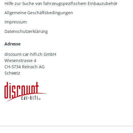
Hilfe zur Suche von fahrzeugspezifischem Einbauzubehör
Allgemeine Geschäftsbedingungen
Impressum
Datenschutzerklärung
Adresse
discount-car-hifi.ch GmbH
Wiesenstrasse 4
CH-5734 Reinach AG
Schweiz