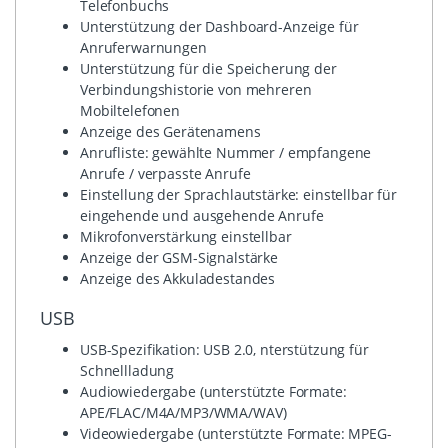
Telefonbuchs
Unterstützung der Dashboard-Anzeige für
Anruferwarnungen
Unterstützung für die Speicherung der
Verbindungshistorie von mehreren
Mobiltelefonen
Anzeige des Gerätenamens
Anrufliste: gewählte Nummer / empfangene
Anrufe / verpasste Anrufe
Einstellung der Sprachlautstärke: einstellbar für
eingehende und ausgehende Anrufe
Mikrofonverstärkung einstellbar
Anzeige der GSM-Signalstärke
Anzeige des Akkuladestandes
USB
USB-Spezifikation: USB 2.0, nterstützung für
Schnellladung
Audiowiedergabe (unterstützte Formate:
APE/FLAC/M4A/MP3/WMA/WAV)
Videowiedergabe (unterstützte Formate: MPEG-