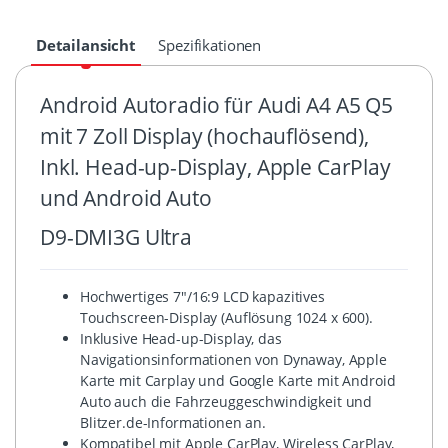
Detailansicht
Spezifikationen
Android Autoradio für Audi A4 A5 Q5
mit 7 Zoll Display (hochauflösend),
Inkl. Head-up-Display, Apple CarPlay
und Android Auto
D9-DMI3G Ultra
Hochwertiges 7″/16:9 LCD kapazitives
Touchscreen-Display (Auflösung 1024 x 600).
Inklusive Head-up-Display, das
Navigationsinformationen von Dynaway, Apple
Karte mit Carplay und Google Karte mit Android
Auto auch die Fahrzeuggeschwindigkeit und
Blitzer.de-Informationen an.
Kompatibel mit Apple CarPlay, Wireless CarPlay,