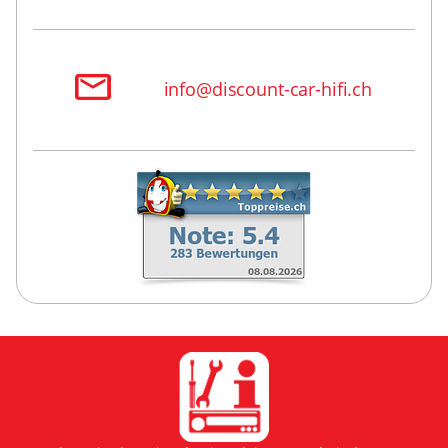
info@discount-car-hifi.ch