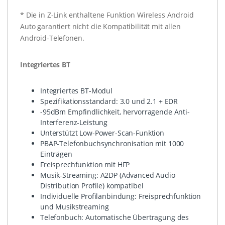
* Die in Z-Link enthaltene Funktion Wireless Android
Auto garantiert nicht die Kompatibilität mit allen
Android-Telefonen.
Integriertes BT
Integriertes BT-Modul
Spezifikationsstandard: 3.0 und 2.1 + EDR
-95dBm Empfindlichkeit, hervorragende Anti-
Interferenz-Leistung
Unterstützt Low-Power-Scan-Funktion
PBAP-Telefonbuchsynchronisation mit 1000
Einträgen
Freisprechfunktion mit HFP
Musik-Streaming: A2DP (Advanced Audio
Distribution Profile) kompatibel
Individuelle Profilanbindung: Freisprechfunktion
und Musikstreaming
Telefonbuch: Automatische Übertragung des