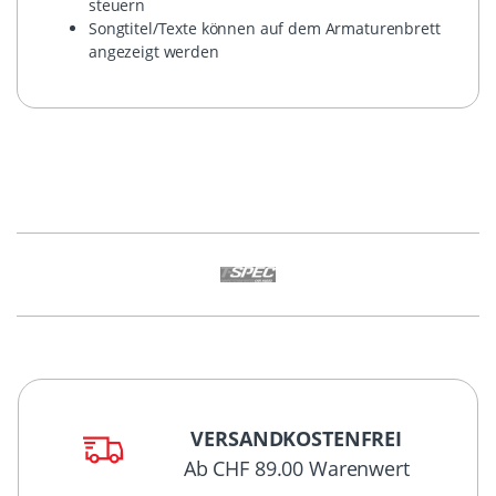
steuern
Songtitel/Texte können auf dem Armaturenbrett
angezeigt werden
VERSANDKOSTENFREI
Ab CHF 89.00 Warenwert