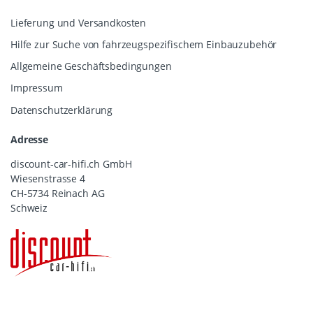
Lieferung und Versandkosten
Hilfe zur Suche von fahrzeugspezifischem Einbauzubehör
Allgemeine Geschäftsbedingungen
Impressum
Datenschutzerklärung
Adresse
discount-car-hifi.ch GmbH
Wiesenstrasse 4
CH-5734 Reinach AG
Schweiz