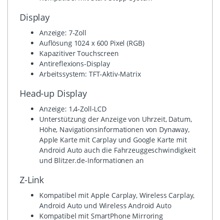
Display
Anzeige: 7-Zoll
Auflösung 1024 x 600 Pixel (RGB)
Kapazitiver Touchscreen
Antireflexions-Display
Arbeitssystem: TFT-Aktiv-Matrix
Head-up Display
Anzeige: 1,4-Zoll-LCD
Unterstützung der Anzeige von Uhrzeit, Datum,
Höhe, Navigationsinformationen von Dynaway,
Apple Karte mit Carplay und Google Karte mit
Android Auto auch die Fahrzeuggeschwindigkeit
und Blitzer.de-Informationen an
Z-Link
Kompatibel mit Apple Carplay, Wireless Carplay,
Android Auto und Wireless Android Auto
Kompatibel mit SmartPhone Mirroring