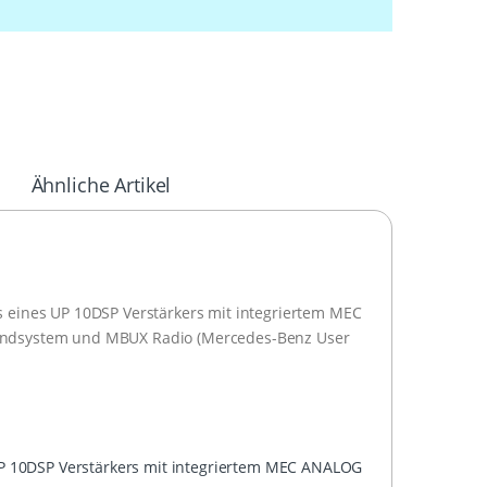
Ähnliche Artikel
eines UP 10DSP Verstärkers mit integriertem MEC
undsystem und MBUX Radio (Mercedes-Benz User
P 10DSP Verstärkers mit integriertem MEC ANALOG