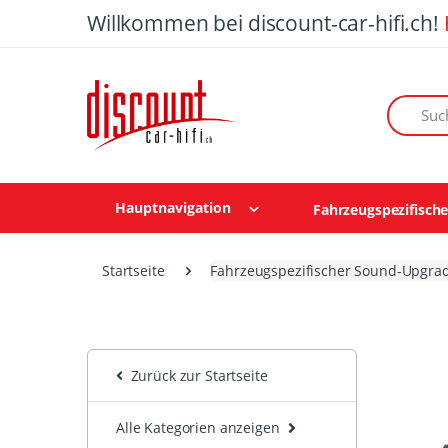
Willkommen bei discount-car-hifi.ch!
Suchen n
Hauptnavigation
Fahrzeugspezifisch
Startseite
Fahrzeugspezifischer Sound-Upgra
Zurück zur Startseite
Alle Kategorien anzeigen