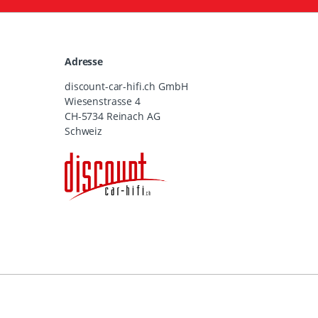
Adresse
discount-car-hifi.ch GmbH
Wiesenstrasse 4
CH-5734 Reinach AG
Schweiz