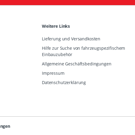
Weitere Links
Lieferung und Versandkosten
Hilfe zur Suche von fahrzeugspezifischem
Einbauzubehör
Allgemeine Geschäftsbedingungen
Impressum
Datenschutzerklärung
ungen