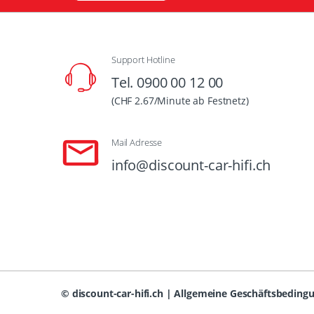
Support Hotline
Tel. 0900 00 12 00
(CHF 2.67/Minute ab Festnetz)
Mail Adresse
info@discount-car-hifi.ch
©
discount-car-hifi.ch
|
Allgemeine Geschäftsbeding