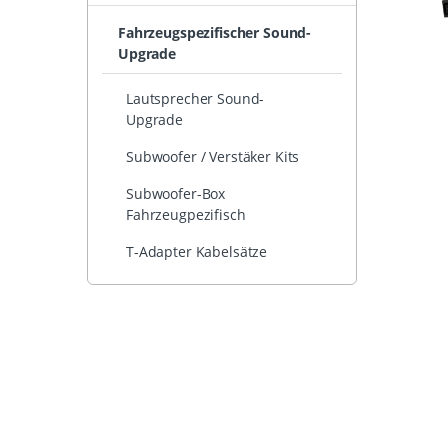
Fahrzeugspezifischer Sound-
Upgrade
Lautsprecher Sound-
Upgrade
Subwoofer / Verstäker Kits
Subwoofer-Box
Fahrzeugpezifisch
T-Adapter Kabelsätze