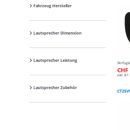
Fahrzeug Hersteller
Lautsprecher Dimension
Lautsprecher Leistung
Verfügb
CHF 
inkl. 8
Lautsprecher Zubehör
CT25V