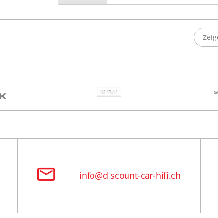
Zeig
info@discount-car-hifi.ch