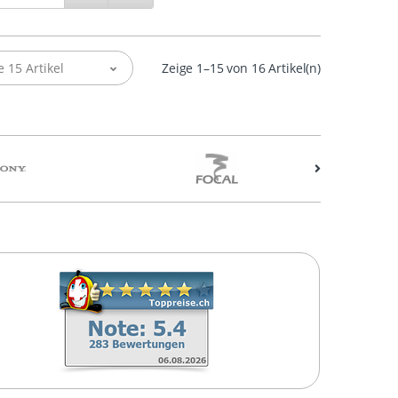
e 15 Artikel
Zeige 1–15 von 16 Artikel(n)