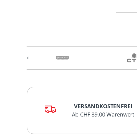
VERSANDKOSTENFREI
Ab CHF 89.00 Warenwert