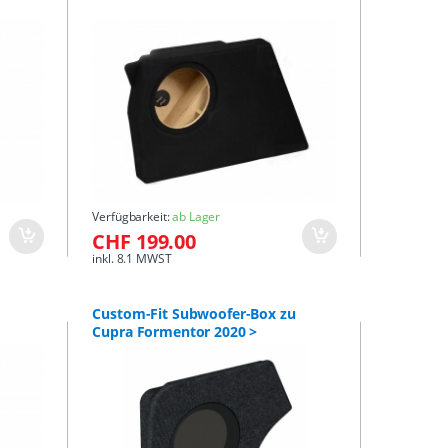
Verfügbarkeit:
ab Lager
CHF 199.00
inkl. 8.1 MWST
Custom-Fit Subwoofer-Box zu
Cupra Formentor 2020 >