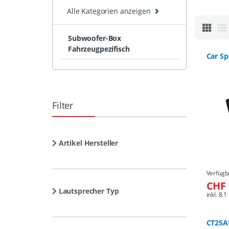
Alle Kategorien anzeigen
Subwoofer-Box
Fahrzeugpezifisch
Car Sp
Filter
Artikel Hersteller
Verfügb
CHF 
Lautsprecher Typ
inkl. 8
CT25A