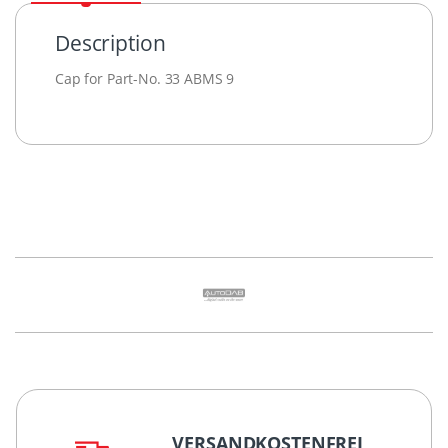
Description
Cap for Part-No. 33 ABMS 9
VERSANDKOSTENFREI