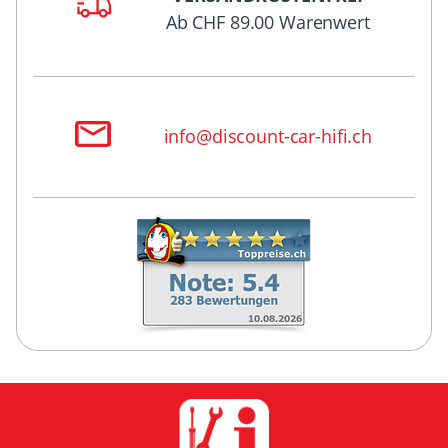
Ab CHF 89.00 Warenwert
info@discount-car-hifi.ch