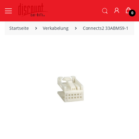
0
Startseite
Verkabelung
Connects2 33ABMS9-1