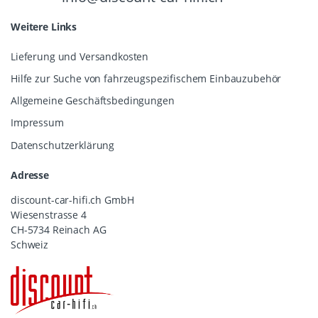
Weitere Links
Lieferung und Versandkosten
Hilfe zur Suche von fahrzeugspezifischem Einbauzubehör
Allgemeine Geschäftsbedingungen
Impressum
Datenschutzerklärung
Adresse
discount-car-hifi.ch GmbH
Wiesenstrasse 4
CH-5734 Reinach AG
Schweiz