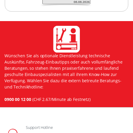
Wünschen Sie als optionale Dienstleistung technische
Auskünfte, Fahrzeug-Einbautipps oder auch vollumfängliche
Beratungen, so stehen Ihnen praxiserfahrene und laufend
geschulte Einbauspezialisten mit all ihrem Know-How zur
Verfügung. Wählen Sie dazu die extern betreute Beratungs-
und Technikhotline:
0900 00 12 00
(CHF 2.67/Minute ab Festnetz)
Support Hotline