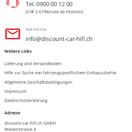
Tel. 0900 00 12 00
(CHF 2.67/Minute ab Festnetz)
Mail Adresse
info@discount-car-hifi.ch
Weitere Links
Lieferung und Versandkosten
Hilfe zur Suche von fahrzeugspezifischem Einbauzubehör
Allgemeine Geschäftsbedingungen
Impressum
Datenschutzerklärung
Adresse
discount-car-hifi.ch GmbH
Wiesenstrasse 4