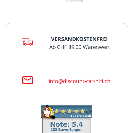
VERSANDKOSTENFREI
Ab CHF 89.00 Warenwert
info@discount-car-hifi.ch