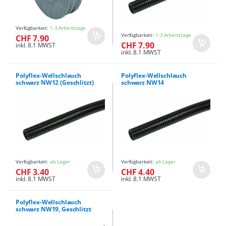
Verfügbarkeit:
1-3 Arbeitstage
Verfügbarkeit:
1-3 Arbeitstage
CHF 7.90
CHF 7.90
inkl. 8.1 MWST
inkl. 8.1 MWST
Polyflex-Wellschlauch
Polyflex-Wellschlauch
schwarz NW12 (Geschlitzt)
schwarz NW14
Verfügbarkeit:
ab Lager
Verfügbarkeit:
ab Lager
CHF 3.40
CHF 4.40
inkl. 8.1 MWST
inkl. 8.1 MWST
Polyflex-Wellschlauch
schwarz NW19, Geschlitzt