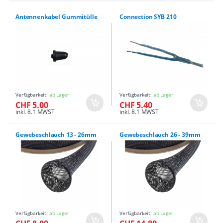
Antennenkabel Gummitülle
Connection SYB 210
Verfügbarkeit:
ab Lager
Verfügbarkeit:
ab Lager
CHF 5.00
CHF 5.40
inkl. 8.1 MWST
inkl. 8.1 MWST
Gewebeschlauch 13 - 26mm
Gewebeschlauch 26 - 39mm
Verfügbarkeit:
ab Lager
Verfügbarkeit:
ab Lager