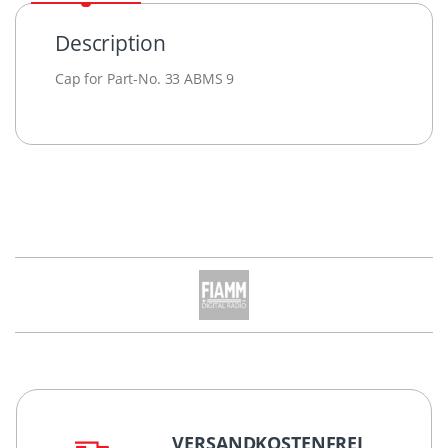
Description
Cap for Part-No. 33 ABMS 9
VERSANDKOSTENFREI