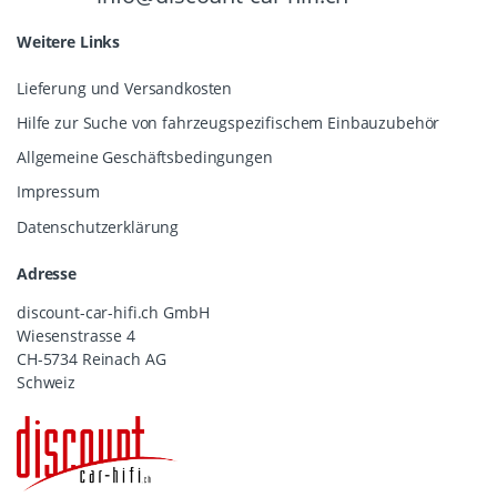
Weitere Links
Lieferung und Versandkosten
Hilfe zur Suche von fahrzeugspezifischem Einbauzubehör
Allgemeine Geschäftsbedingungen
Impressum
Datenschutzerklärung
Adresse
discount-car-hifi.ch GmbH
Wiesenstrasse 4
CH-5734 Reinach AG
Schweiz