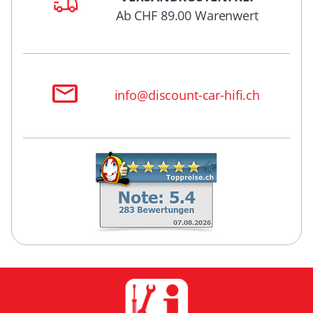
Ab CHF 89.00 Warenwert
info@discount-car-hifi.ch