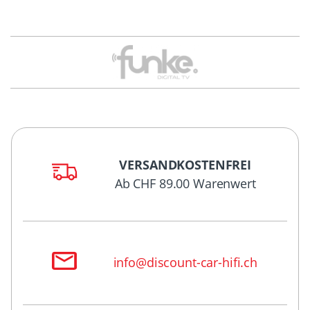
VERSANDKOSTENFREI
Ab CHF 89.00 Warenwert
info@discount-car-hifi.ch