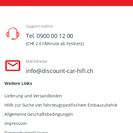
Support Hotline
Tel. 0900 00 12 00
(CHF 2.67/Minute ab Festnetz)
Mail Adresse
info@discount-car-hifi.ch
Weitere Links
Lieferung und Versandkosten
Hilfe zur Suche von fahrzeugspezifischem Einbauzubehör
Allgemeine Geschäftsbedingungen
Impressum
Datenschutzerklärung