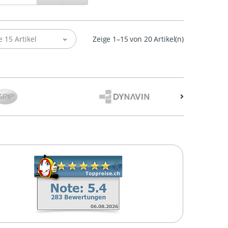
e 15 Artikel
Zeige 1–15 von 20 Artikel(n)