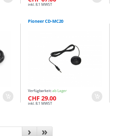
inkl. 8.1 MWST
Pioneer CD-MC20
Verfügbarkeit:
ab Lager
CHF 29.00
inkl. 8.1 MWST
›
»