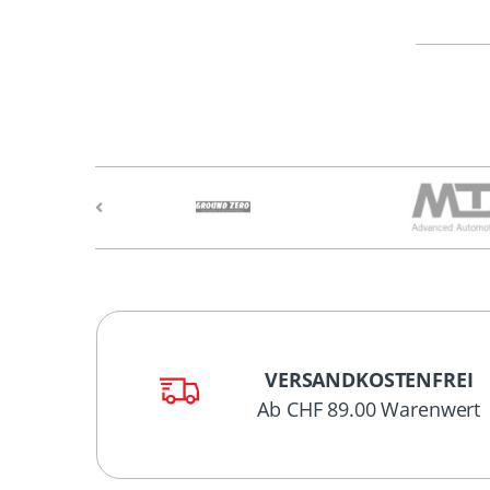
VERSANDKOSTENFREI
Ab CHF 89.00 Warenwert