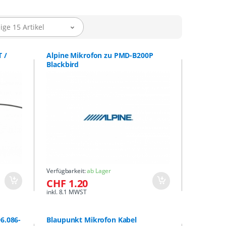
ige 15 Artikel
 /
Alpine Mikrofon zu PMD-B200P
Blackbird
Verfügbarkeit:
ab Lager
CHF 1.20
inkl. 8.1 MWST
6.086-
Blaupunkt Mikrofon Kabel