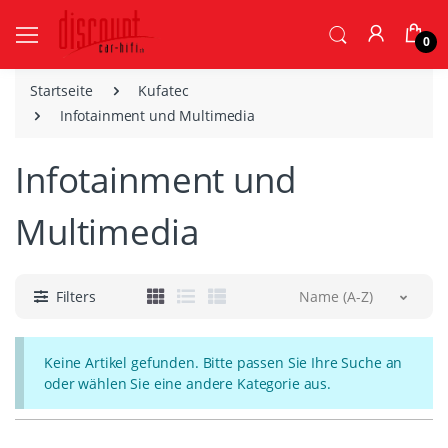
0
Startseite
Kufatec
Infotainment und Multimedia
Infotainment und
Multimedia
Filters
Name (A-Z)
Keine Artikel gefunden. Bitte passen Sie Ihre Suche an
oder wählen Sie eine andere Kategorie aus.