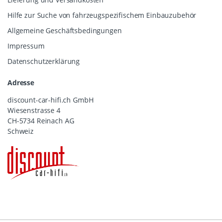
Hilfe zur Suche von fahrzeugspezifischem Einbauzubehör
Allgemeine Geschäftsbedingungen
Impressum
Datenschutzerklärung
Adresse
discount-car-hifi.ch GmbH
Wiesenstrasse 4
CH-5734 Reinach AG
Schweiz