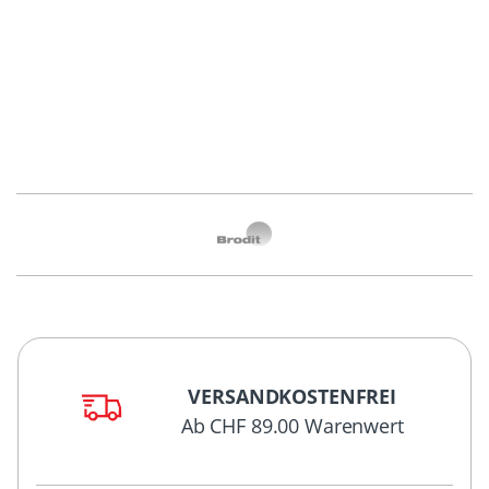
VERSANDKOSTENFREI
Ab CHF 89.00 Warenwert