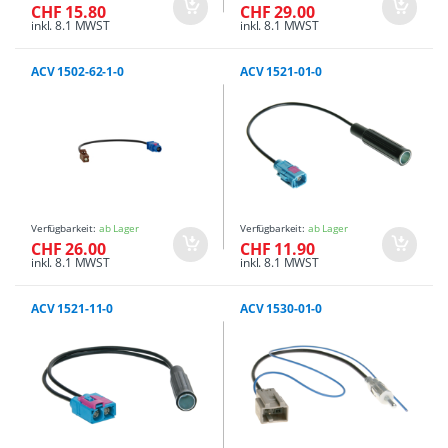
CHF 15.80
CHF 29.00
inkl. 8.1 MWST
inkl. 8.1 MWST
ACV 1502-62-1-0
ACV 1521-01-0
Verfügbarkeit:
ab Lager
Verfügbarkeit:
ab Lager
CHF 26.00
CHF 11.90
inkl. 8.1 MWST
inkl. 8.1 MWST
ACV 1521-11-0
ACV 1530-01-0