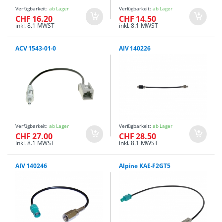
Verfügbarkeit:
ab Lager
Verfügbarkeit:
ab Lager
CHF 16.20
CHF 14.50
inkl. 8.1 MWST
inkl. 8.1 MWST
ACV 1543-01-0
AIV 140226
Verfügbarkeit:
ab Lager
Verfügbarkeit:
ab Lager
CHF 27.00
CHF 28.50
inkl. 8.1 MWST
inkl. 8.1 MWST
AIV 140246
Alpine KAE-F2GT5