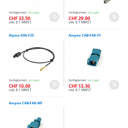
Verfügbarkeit:
ab Lager
Verfügbarkeit:
ab Lager
CHF 33.50
CHF 29.00
inkl. 8.1 MWST
inkl. 8.1 MWST
Alpine KAE-F2S
Ampire CAB-FAK-FF
Verfügbarkeit:
ab Lager
Verfügbarkeit:
ab Lager
CHF 10.00
CHF 13.30
inkl. 8.1 MWST
inkl. 8.1 MWST
Ampire CAB-FAK-MF