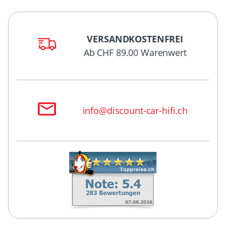
VERSANDKOSTENFREI
Ab CHF 89.00 Warenwert
info@discount-car-hifi.ch