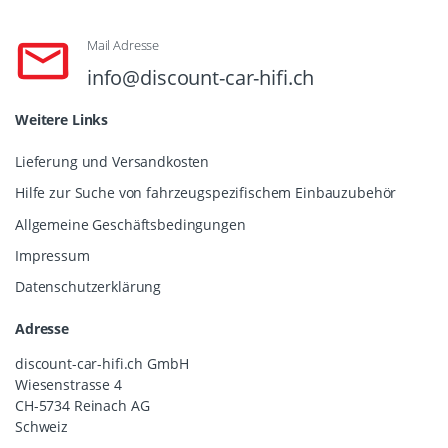
Mail Adresse
info@discount-car-hifi.ch
Weitere Links
Lieferung und Versandkosten
Hilfe zur Suche von fahrzeugspezifischem Einbauzubehör
Allgemeine Geschäftsbedingungen
Impressum
Datenschutzerklärung
Adresse
discount-car-hifi.ch GmbH
Wiesenstrasse 4
CH-5734 Reinach AG
Schweiz