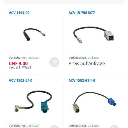
ACV 1193-00
ACV 15-7581077
Verfügbarkeit:
ab Lager
Verfügbarkeit:
ab Lager
CHF 9.00
Preis auf Anfrage
inkl. 8.1 MWST
ACV 1502-54-0
ACV 1502-61-1-0
Verfügbarkeit:
ab Lager
Verfügbarkeit:
ab Lager