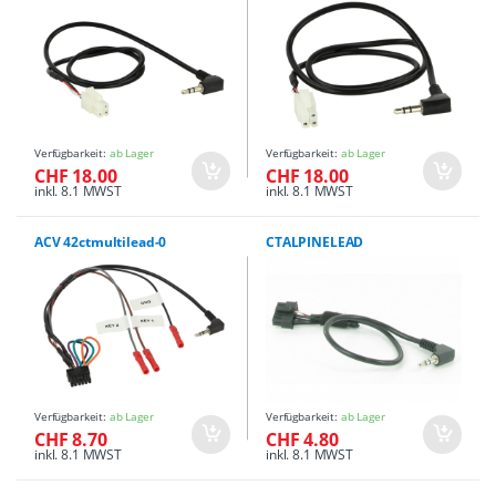
Verfügbarkeit:
ab Lager
Verfügbarkeit:
ab Lager
CHF 18.00
CHF 18.00
inkl. 8.1 MWST
inkl. 8.1 MWST
ACV 42ctmultilead-0
CTALPINELEAD
Verfügbarkeit:
ab Lager
Verfügbarkeit:
ab Lager
CHF 8.70
CHF 4.80
inkl. 8.1 MWST
inkl. 8.1 MWST