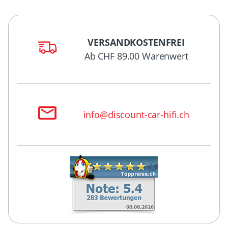
VERSANDKOSTENFREI
Ab CHF 89.00 Warenwert
info@discount-car-hifi.ch