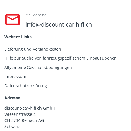
Mail Adresse
info@discount-car-hifi.ch
Weitere Links
Lieferung und Versandkosten
Hilfe zur Suche von fahrzeugspezifischem Einbauzubehör
Allgemeine Geschäftsbedingungen
Impressum
Datenschutzerklärung
Adresse
discount-car-hifi.ch GmbH
Wiesenstrasse 4
CH-5734 Reinach AG
Schweiz