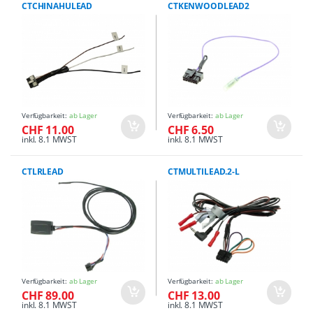
CTCHINAHULEAD
CTKENWOODLEAD2
Verfügbarkeit:
ab Lager
Verfügbarkeit:
ab Lager
CHF 11.00
CHF 6.50
inkl. 8.1 MWST
inkl. 8.1 MWST
CTLRLEAD
CTMULTILEAD.2-L
Verfügbarkeit:
ab Lager
Verfügbarkeit:
ab Lager
CHF 89.00
CHF 13.00
inkl. 8.1 MWST
inkl. 8.1 MWST