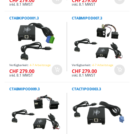
CHF 279.00
CHF 279.00
inkl. 8.1 MWST
inkl. 8.1 MWST
CTABKIPOD001.3
CTABMIPOD007.3
Verfügbarkeit:
4-7 Arbeitstage
Verfügbarkeit:
4-7 Arbeitstage
CHF 279.00
CHF 279.00
inkl. 8.1 MWST
inkl. 8.1 MWST
CTABMIPOD009.3
CTACTIPOD003.3