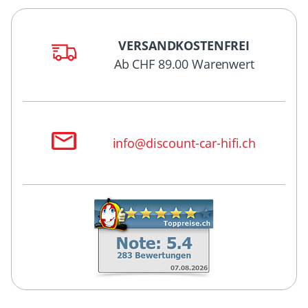
VERSANDKOSTENFREI
Ab CHF 89.00 Warenwert
info@discount-car-hifi.ch