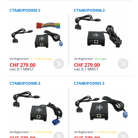
CTAADIPOD003.3
CTAADIPOD004.3
Verfügbarkeit:
4-7 Arbeitstage
Verfügbarkeit:
ab Lager
CHF 279.00
CHF 279.00
inkl. 8.1 MWST
inkl. 8.1 MWST
CTAADIPOD005.3
CTAARIPOD001.3
Verfügbarkeit:
4-7 Arbeitstage
Verfügbarkeit:
4-7 Arbeitstage