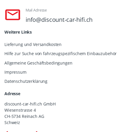
Mail Adresse
info@discount-car-hifi.ch
Weitere Links
Lieferung und Versandkosten
Hilfe zur Suche von fahrzeugspezifischem Einbauzubehör
Allgemeine Geschäftsbedingungen
Impressum
Datenschutzerklärung
Adresse
discount-car-hifi.ch GmbH
Wiesenstrasse 4
CH-5734 Reinach AG
Schweiz