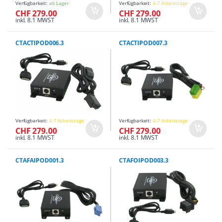
Verfügbarkeit:
ab Lager
Verfügbarkeit:
4-7 Arbeitstage
CHF 279.00
CHF 279.00
inkl. 8.1 MWST
inkl. 8.1 MWST
CTACTIPOD006.3
CTACTIPOD007.3
Verfügbarkeit:
4-7 Arbeitstage
Verfügbarkeit:
4-7 Arbeitstage
CHF 279.00
CHF 279.00
inkl. 8.1 MWST
inkl. 8.1 MWST
CTAFAIPOD001.3
CTAFOIPOD003.3