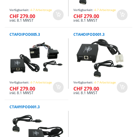
Verfügbarkeit:
4-7 Arbeitstage
Verfügbarkeit:
4-7 Arbeitstage
CHF 279.00
CHF 279.00
inkl. 8.1 MWST
inkl. 8.1 MWST
CTAFOIPOD005.3
CTAHOIPOD001.3
Verfügbarkeit:
4-7 Arbeitstage
Verfügbarkeit:
4-7 Arbeitstage
CHF 279.00
CHF 279.00
inkl. 8.1 MWST
inkl. 8.1 MWST
CTAHYIPOD001.3