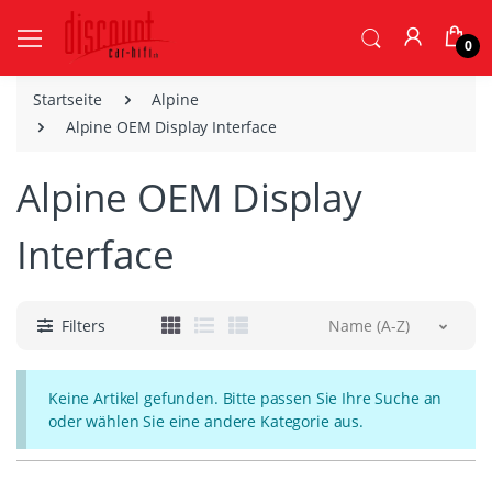
0
Startseite
Alpine
Alpine OEM Display Interface
Alpine OEM Display
Interface
Filters
Name (A-Z)
Keine Artikel gefunden. Bitte passen Sie Ihre Suche an
oder wählen Sie eine andere Kategorie aus.