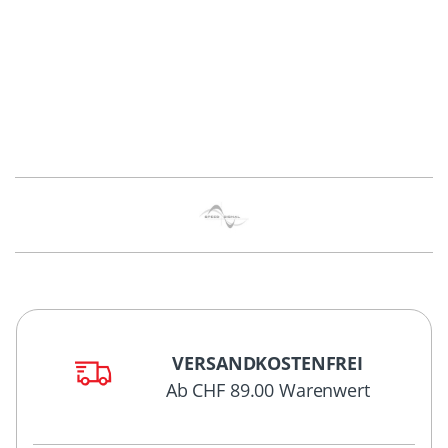
VERSANDKOSTENFREI
Ab CHF 89.00 Warenwert