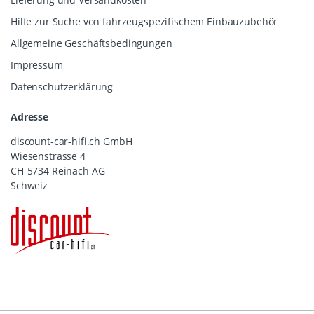
Hilfe zur Suche von fahrzeugspezifischem Einbauzubehör
Allgemeine Geschäftsbedingungen
Impressum
Datenschutzerklärung
Adresse
discount-car-hifi.ch GmbH
Wiesenstrasse 4
CH-5734 Reinach AG
Schweiz