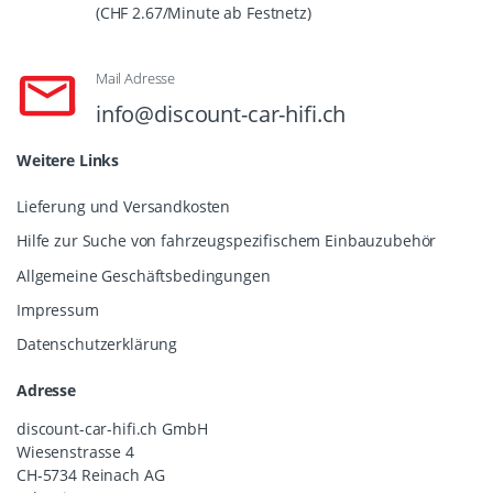
(CHF 2.67/Minute ab Festnetz)
Mail Adresse
info@discount-car-hifi.ch
Weitere Links
Lieferung und Versandkosten
Hilfe zur Suche von fahrzeugspezifischem Einbauzubehör
Allgemeine Geschäftsbedingungen
Impressum
Datenschutzerklärung
Adresse
discount-car-hifi.ch GmbH
Wiesenstrasse 4
CH-5734 Reinach AG