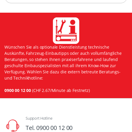
Wünschen Sie als optionale Dienstleistung technische
Auskünfte, Fahrzeug-Einbautipps oder auch vollumfängliche
Beratungen, so stehen Ihnen praxiserfahrene und laufend
geschulte Einbauspezialisten mit all ihrem Know-How zur
Verfügung. Wählen Sie dazu die extern betreute Beratungs-
und Technikhotline:
0900 00 12 00
(CHF 2.67/Minute ab Festnetz)
Support Hotline
Tel. 0900 00 12 00