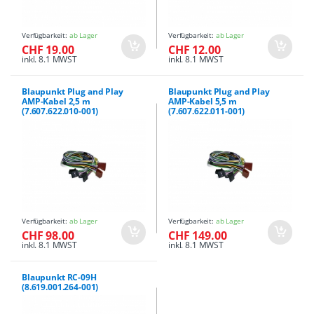
Verfügbarkeit:
ab Lager
Verfügbarkeit:
ab Lager
CHF 19.00
CHF 12.00
inkl. 8.1 MWST
inkl. 8.1 MWST
Blaupunkt Plug and Play
Blaupunkt Plug and Play
AMP-Kabel 2,5 m
AMP-Kabel 5,5 m
(7.607.622.010-001)
(7.607.622.011-001)
Verfügbarkeit:
ab Lager
Verfügbarkeit:
ab Lager
CHF 98.00
CHF 149.00
inkl. 8.1 MWST
inkl. 8.1 MWST
Blaupunkt RC-09H
(8.619.001.264-001)