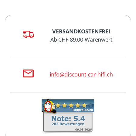
VERSANDKOSTENFREI
Ab CHF 89.00 Warenwert
info@discount-car-hifi.ch