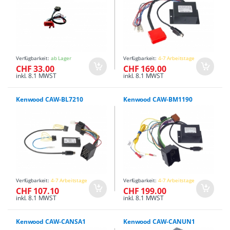
Verfügbarkeit:
ab Lager
Verfügbarkeit:
4-7 Arbeitstage
CHF 33.00
CHF 169.00
inkl. 8.1 MWST
inkl. 8.1 MWST
Kenwood CAW-BL7210
Kenwood CAW-BM1190
Verfügbarkeit:
4-7 Arbeitstage
Verfügbarkeit:
4-7 Arbeitstage
CHF 107.10
CHF 199.00
inkl. 8.1 MWST
inkl. 8.1 MWST
Kenwood CAW-CANSA1
Kenwood CAW-CANUN1