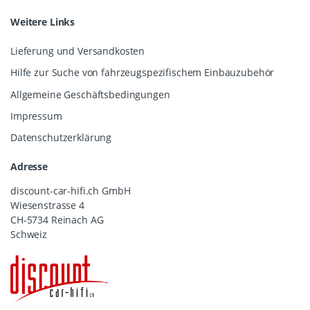
Weitere Links
Lieferung und Versandkosten
Hilfe zur Suche von fahrzeugspezifischem Einbauzubehör
Allgemeine Geschäftsbedingungen
Impressum
Datenschutzerklärung
Adresse
discount-car-hifi.ch GmbH
Wiesenstrasse 4
CH-5734 Reinach AG
Schweiz