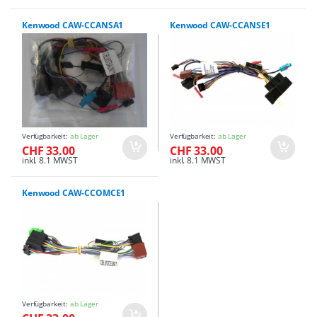
Kenwood CAW-CCANSA1
Kenwood CAW-CCANSE1
Verfügbarkeit:
ab Lager
Verfügbarkeit:
ab Lager
CHF 33.00
CHF 33.00
inkl. 8.1 MWST
inkl. 8.1 MWST
Kenwood CAW-CCOMCE1
Verfügbarkeit:
ab Lager