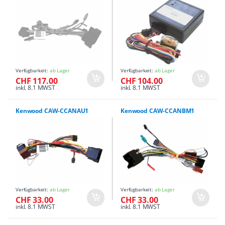
Verfügbarkeit:
ab Lager
Verfügbarkeit:
ab Lager
CHF 117.00
CHF 104.00
inkl. 8.1 MWST
inkl. 8.1 MWST
Kenwood CAW-CCANAU1
Kenwood CAW-CCANBM1
Verfügbarkeit:
ab Lager
Verfügbarkeit:
ab Lager
CHF 33.00
CHF 33.00
inkl. 8.1 MWST
inkl. 8.1 MWST