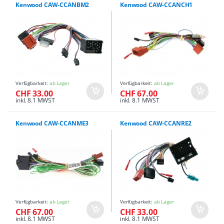
Kenwood CAW-CCANBM2
Kenwood CAW-CCANCH1
Verfügbarkeit:
ab Lager
Verfügbarkeit:
ab Lager
CHF 33.00
CHF 67.00
inkl. 8.1 MWST
inkl. 8.1 MWST
Kenwood CAW-CCANME3
Kenwood CAW-CCANRE2
Verfügbarkeit:
ab Lager
Verfügbarkeit:
ab Lager
CHF 67.00
CHF 33.00
inkl. 8.1 MWST
inkl. 8.1 MWST