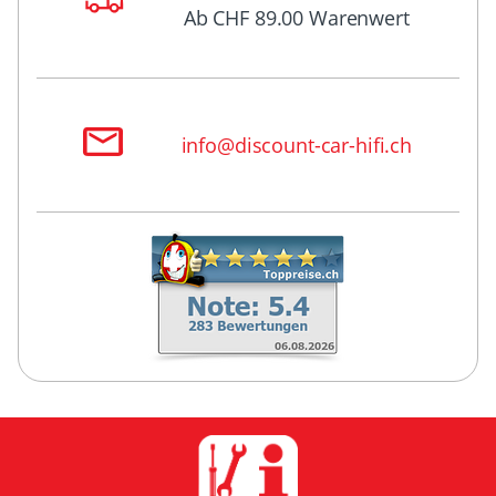
Ab CHF 89.00 Warenwert
info@discount-car-hifi.ch