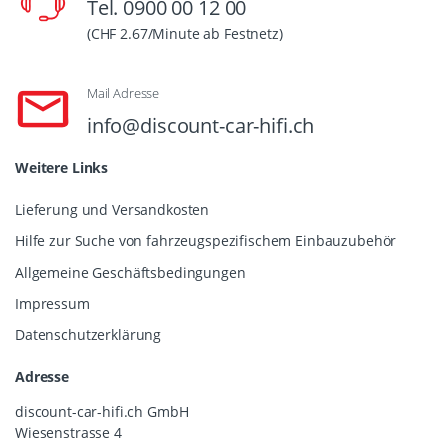
Tel. 0900 00 12 00
(CHF 2.67/Minute ab Festnetz)
Mail Adresse
info@discount-car-hifi.ch
Weitere Links
Lieferung und Versandkosten
Hilfe zur Suche von fahrzeugspezifischem Einbauzubehör
Allgemeine Geschäftsbedingungen
Impressum
Datenschutzerklärung
Adresse
discount-car-hifi.ch GmbH
Wiesenstrasse 4