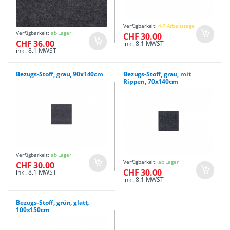
Verfügbarkeit:
4-7 Arbeitstage
Verfügbarkeit:
ab Lager
CHF 30.00
CHF 36.00
inkl. 8.1 MWST
inkl. 8.1 MWST
Bezugs-Stoff, grau, 90x140cm
Bezugs-Stoff, grau, mit
Rippen, 70x140cm
Verfügbarkeit:
ab Lager
Verfügbarkeit:
ab Lager
CHF 30.00
CHF 30.00
inkl. 8.1 MWST
inkl. 8.1 MWST
Bezugs-Stoff, grün, glatt,
100x150cm