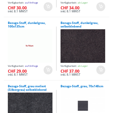
Verfügbarkeit:
auf Anfrage
Verfügbarkeit:
ab Lager
CHF 30.00
CHF 34.00
inkl. 8.1 MWST
inkl. 8.1 MWST
Bezugs-Stoff, dunkelgrau,
Bezugs-Stoff, dunkelgrau,
100x135cm
selbstklebend
Verfügbarkeit:
auf Anfrage
Verfügbarkeit:
ab Lager
CHF 29.00
CHF 37.00
inkl. 8.1 MWST
inkl. 8.1 MWST
Bezugs-Stoff, grau meliert
Bezugs-Stoff, grau, 70x140cm
(Silbergrau) selbstklebend