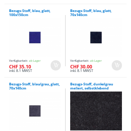
Bezugs-Stoff, blau, glatt,
Bezugs-Stoff, blau, glatt,
100x150cm
70x140cm
Verfügbarkeit:
ab Lager
Verfügbarkeit:
ab Lager
CHF 35.10
CHF 30.00
inkl. 8.1 MWST
inkl. 8.1 MWST
Bezugs-Stoff, blau/grau, glatt,
Bezugs-Stoff, dunkelgrau
70x140cm
meliert, selbstklebend