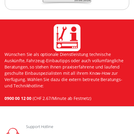
Wünschen Sie als optionale Dienstleistung technische
Auskünfte, Fahrzeug-Einbautipps oder auch vollumfängliche
Beratungen, so stehen Ihnen praxiserfahrene und laufend
geschulte Einbauspezialisten mit all ihrem Know-How zur
Verfügung. Wählen Sie dazu die extern betreute Beratungs-
und Technikhotline:
0900 00 12 00
(CHF 2.67/Minute ab Festnetz)
Support Hotline