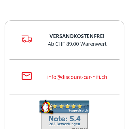
VERSANDKOSTENFREI
Ab CHF 89.00 Warenwert
info@discount-car-hifi.ch