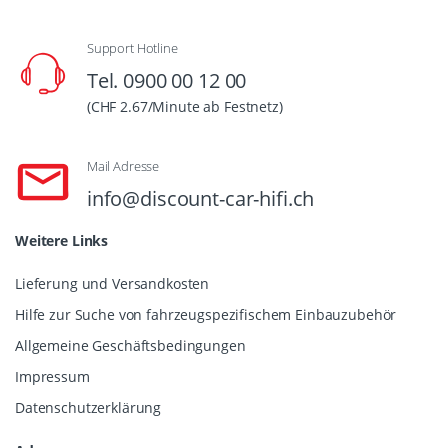
Support Hotline
Tel. 0900 00 12 00
(CHF 2.67/Minute ab Festnetz)
Mail Adresse
info@discount-car-hifi.ch
Weitere Links
Lieferung und Versandkosten
Hilfe zur Suche von fahrzeugspezifischem Einbauzubehör
Allgemeine Geschäftsbedingungen
Impressum
Datenschutzerklärung