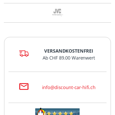
VERSANDKOSTENFREI
Ab CHF 89.00 Warenwert
info@discount-car-hifi.ch