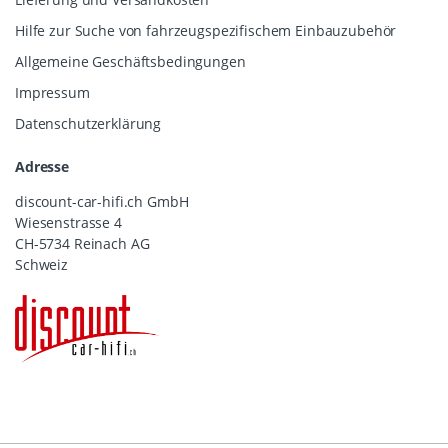
Hilfe zur Suche von fahrzeugspezifischem Einbauzubehör
Allgemeine Geschäftsbedingungen
Impressum
Datenschutzerklärung
Adresse
discount-car-hifi.ch GmbH
Wiesenstrasse 4
CH-5734 Reinach AG
Schweiz