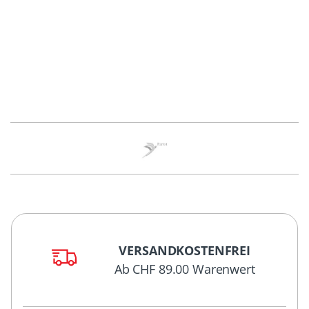
VERSANDKOSTENFREI
Ab CHF 89.00 Warenwert