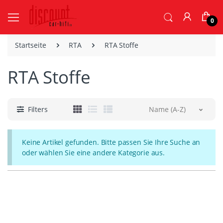
0
Startseite
RTA
RTA Stoffe
RTA Stoffe
Filters
Name (A-Z)
Keine Artikel gefunden. Bitte passen Sie Ihre Suche an
oder wählen Sie eine andere Kategorie aus.