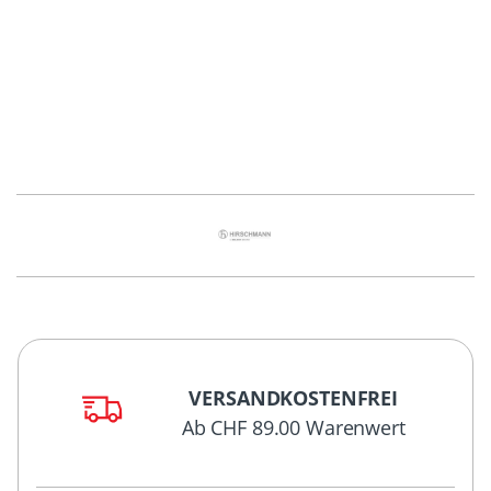
VERSANDKOSTENFREI
Ab CHF 89.00 Warenwert