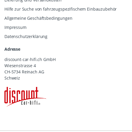
Hilfe zur Suche von fahrzeugspezifischem Einbauzubehör
Allgemeine Geschäftsbedingungen
Impressum
Datenschutzerklärung
Adresse
discount-car-hifi.ch GmbH
Wiesenstrasse 4
CH-5734 Reinach AG
Schweiz