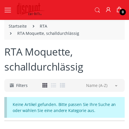
0
Startseite
RTA
RTA Moquette, schalldurchlässig
RTA Moquette,
schalldurchlässig
Filters
Name (A-Z)
Keine Artikel gefunden. Bitte passen Sie Ihre Suche an
oder wählen Sie eine andere Kategorie aus.