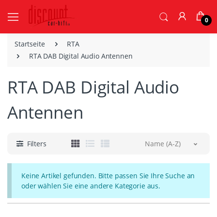
0
Startseite
RTA
RTA DAB Digital Audio Antennen
RTA DAB Digital Audio
Antennen
Filters
Name (A-Z)
Keine Artikel gefunden. Bitte passen Sie Ihre Suche an
oder wählen Sie eine andere Kategorie aus.