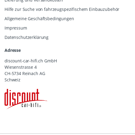
Hilfe zur Suche von fahrzeugspezifischem Einbauzubehör
Allgemeine Geschäftsbedingungen
Impressum
Datenschutzerklärung
Adresse
discount-car-hifi.ch GmbH
Wiesenstrasse 4
CH-5734 Reinach AG
Schweiz