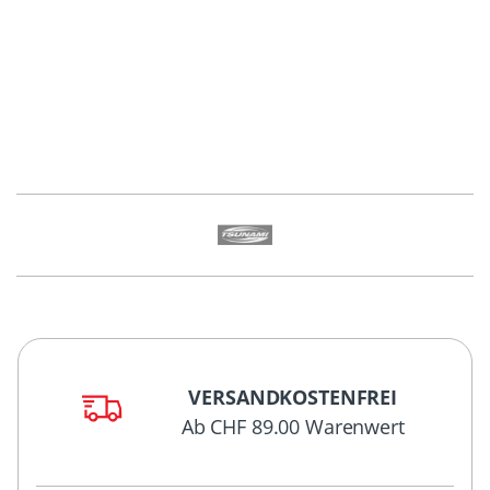
VERSANDKOSTENFREI
Ab CHF 89.00 Warenwert