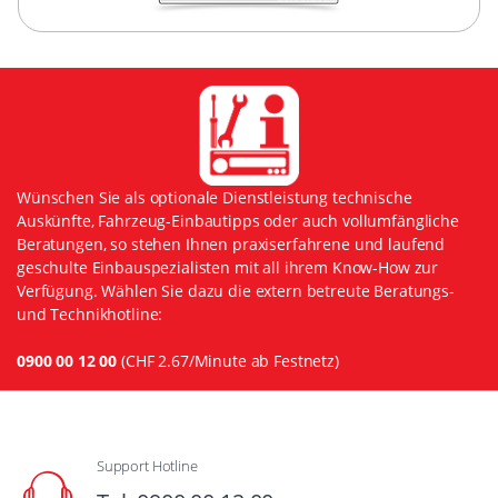
Wünschen Sie als optionale Dienstleistung technische
Auskünfte, Fahrzeug-Einbautipps oder auch vollumfängliche
Beratungen, so stehen Ihnen praxiserfahrene und laufend
geschulte Einbauspezialisten mit all ihrem Know-How zur
Verfügung. Wählen Sie dazu die extern betreute Beratungs-
und Technikhotline:
0900 00 12 00
(CHF 2.67/Minute ab Festnetz)
Support Hotline