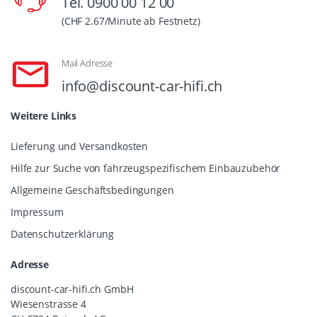
Tel. 0900 00 12 00
(CHF 2.67/Minute ab Festnetz)
Mail Adresse
info@discount-car-hifi.ch
Weitere Links
Lieferung und Versandkosten
Hilfe zur Suche von fahrzeugspezifischem Einbauzubehör
Allgemeine Geschäftsbedingungen
Impressum
Datenschutzerklärung
Adresse
discount-car-hifi.ch GmbH
Wiesenstrasse 4