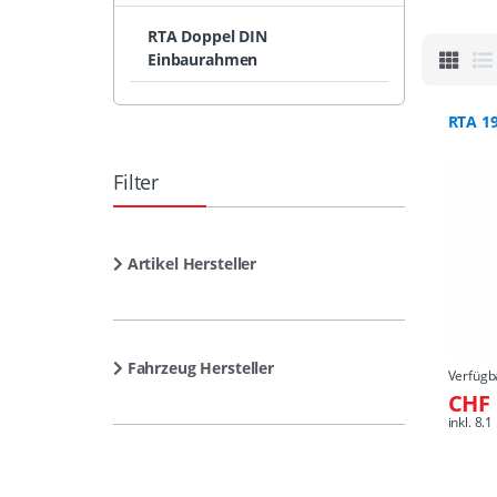
RTA Doppel DIN
Einbaurahmen
RTA 19
Filter
Artikel Hersteller
Fahrzeug Hersteller
Verfügb
CHF 
inkl. 8