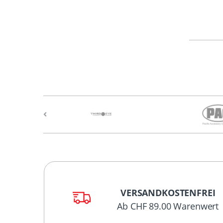
VERSANDKOSTENFREI
Ab CHF 89.00 Warenwert