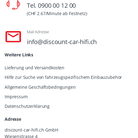
Tel. 0900 00 12 00
(CHF 2.67/Minute ab Festnetz)
Mail Adresse
info@discount-car-hifi.ch
Weitere Links
Lieferung und Versandkosten
Hilfe zur Suche von fahrzeugspezifischem Einbauzubehör
Allgemeine Geschäftsbedingungen
Impressum
Datenschutzerklärung
Adresse
discount-car-hifi.ch GmbH
Wiesenstrasse 4