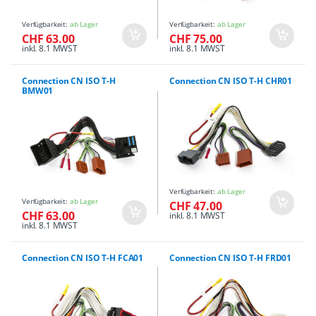
Verfügbarkeit:
ab Lager
Verfügbarkeit:
ab Lager
CHF 63.00
CHF 75.00
inkl. 8.1 MWST
inkl. 8.1 MWST
Connection CN ISO T-H
Connection CN ISO T-H CHR01
BMW01
Verfügbarkeit:
ab Lager
Verfügbarkeit:
ab Lager
CHF 47.00
CHF 63.00
inkl. 8.1 MWST
inkl. 8.1 MWST
Connection CN ISO T-H FCA01
Connection CN ISO T-H FRD01