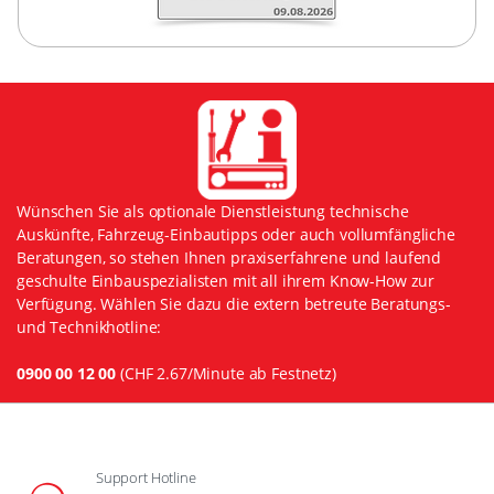
Wünschen Sie als optionale Dienstleistung technische
Auskünfte, Fahrzeug-Einbautipps oder auch vollumfängliche
Beratungen, so stehen Ihnen praxiserfahrene und laufend
geschulte Einbauspezialisten mit all ihrem Know-How zur
Verfügung. Wählen Sie dazu die extern betreute Beratungs-
und Technikhotline:
0900 00 12 00
(CHF 2.67/Minute ab Festnetz)
Support Hotline