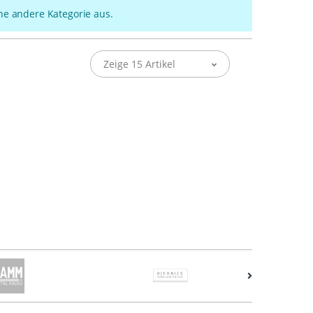
ine andere Kategorie aus.
Zeige 15 Artikel