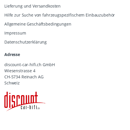
Lieferung und Versandkosten
Hilfe zur Suche von fahrzeugspezifischem Einbauzubehör
Allgemeine Geschäftsbedingungen
Impressum
Datenschutzerklärung
Adresse
discount-car-hifi.ch GmbH
Wiesenstrasse 4
CH-5734 Reinach AG
Schweiz