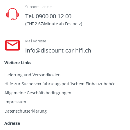
Support Hotline
Tel. 0900 00 12 00
(CHF 2.67/Minute ab Festnetz)
Mail Adresse
info@discount-car-hifi.ch
Weitere Links
Lieferung und Versandkosten
Hilfe zur Suche von fahrzeugspezifischem Einbauzubehör
Allgemeine Geschäftsbedingungen
Impressum
Datenschutzerklärung
Adresse