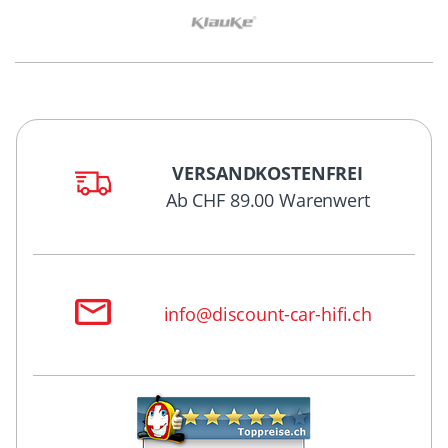
VERSANDKOSTENFREI
Ab CHF 89.00 Warenwert
info@discount-car-hifi.ch