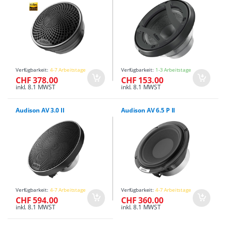
Verfügbarkeit:
4-7 Arbeitstage
Verfügbarkeit:
1-3 Arbeitstage
CHF 378.00
CHF 153.00
inkl. 8.1 MWST
inkl. 8.1 MWST
Audison AV 3.0 II
Audison AV 6.5 P II
Verfügbarkeit:
4-7 Arbeitstage
Verfügbarkeit:
4-7 Arbeitstage
CHF 594.00
CHF 360.00
inkl. 8.1 MWST
inkl. 8.1 MWST