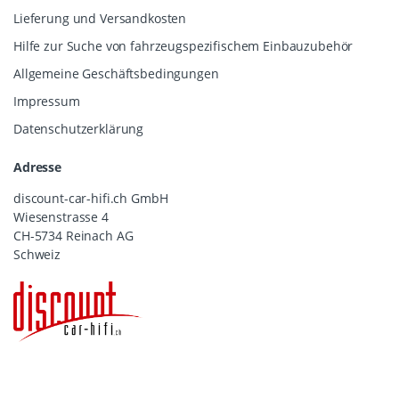
Lieferung und Versandkosten
Hilfe zur Suche von fahrzeugspezifischem Einbauzubehör
Allgemeine Geschäftsbedingungen
Impressum
Datenschutzerklärung
Adresse
discount-car-hifi.ch GmbH
Wiesenstrasse 4
CH-5734 Reinach AG
Schweiz