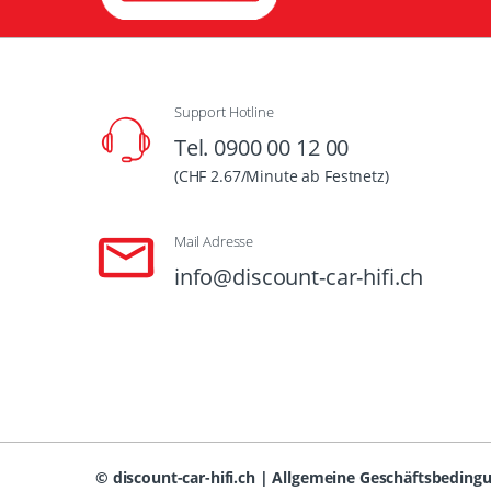
Support Hotline
Tel. 0900 00 12 00
(CHF 2.67/Minute ab Festnetz)
Mail Adresse
info@discount-car-hifi.ch
©
discount-car-hifi.ch
|
Allgemeine Geschäftsbeding