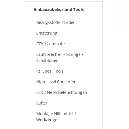
Einbauzubehör und Tools
Bezugsstoffe / Leder
Entstörung
GFK / Laminate
Lautsprecher Holzringe /
Schablonen
Fz. Spez. Tools
High-Level Converter
LED / Neon Beleuchtungen
Lüfter
Montage Hilfsmittel /
Werkzeuge