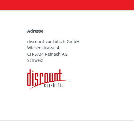
Adresse
discount-car-hifi.ch GmbH
Wiesenstrasse 4
CH-5734 Reinach AG
Schweiz