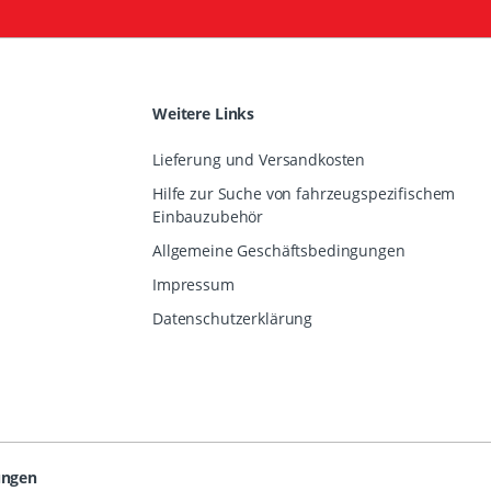
Weitere Links
Lieferung und Versandkosten
Hilfe zur Suche von fahrzeugspezifischem
Einbauzubehör
Allgemeine Geschäftsbedingungen
Impressum
Datenschutzerklärung
ungen