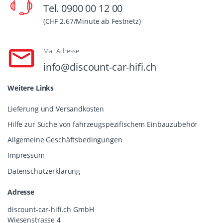
Tel. 0900 00 12 00
(CHF 2.67/Minute ab Festnetz)
Mail Adresse
info@discount-car-hifi.ch
Weitere Links
Lieferung und Versandkosten
Hilfe zur Suche von fahrzeugspezifischem Einbauzubehör
Allgemeine Geschäftsbedingungen
Impressum
Datenschutzerklärung
Adresse
discount-car-hifi.ch GmbH
Wiesenstrasse 4