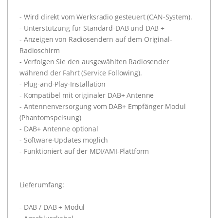
- Wird direkt vom Werksradio gesteuert (CAN-System).
- Unterstützung für Standard-DAB und DAB +
- Anzeigen von Radiosendern auf dem Original-
Radioschirm
- Verfolgen Sie den ausgewählten Radiosender
während der Fahrt (Service Following).
- Plug-and-Play-Installation
- Kompatibel mit originaler DAB+ Antenne
- Antennenversorgung vom DAB+ Empfänger Modul
(Phantomspeisung)
- DAB+ Antenne optional
- Software-Updates möglich
- Funktioniert auf der MDI/AMI-Plattform
Lieferumfang:
- DAB / DAB + Modul