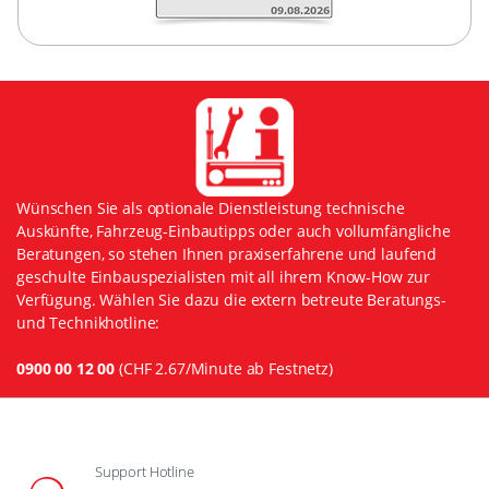
Wünschen Sie als optionale Dienstleistung technische
Auskünfte, Fahrzeug-Einbautipps oder auch vollumfängliche
Beratungen, so stehen Ihnen praxiserfahrene und laufend
geschulte Einbauspezialisten mit all ihrem Know-How zur
Verfügung. Wählen Sie dazu die extern betreute Beratungs-
und Technikhotline:
0900 00 12 00
(CHF 2.67/Minute ab Festnetz)
Support Hotline