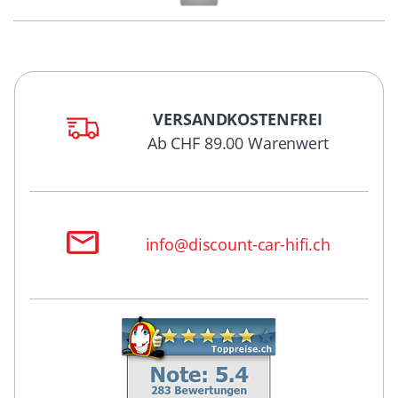
VERSANDKOSTENFREI
Ab CHF 89.00 Warenwert
info@discount-car-hifi.ch