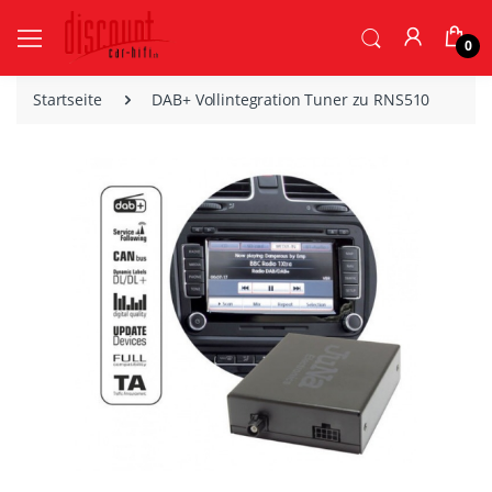
0
Startseite
DAB+ Vollintegration Tuner zu RNS510