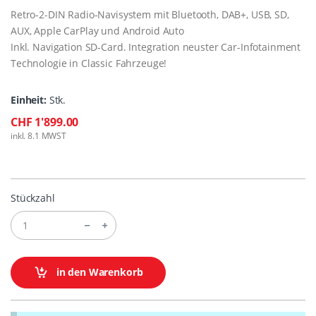
Retro-2-DIN Radio-Navisystem mit Bluetooth, DAB+, USB, SD,
AUX, Apple CarPlay und Android Auto
Inkl. Navigation SD-Card. Integration neuster Car-Infotainment
Technologie in Classic Fahrzeuge!
Einheit:
Stk.
CHF 1'899.00
inkl. 8.1 MWST
Stückzahl
in den Warenkorb