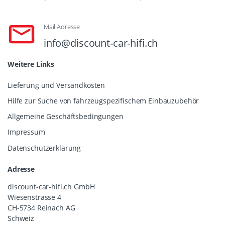
Mail Adresse
info@discount-car-hifi.ch
Weitere Links
Lieferung und Versandkosten
Hilfe zur Suche von fahrzeugspezifischem Einbauzubehör
Allgemeine Geschäftsbedingungen
Impressum
Datenschutzerklärung
Adresse
discount-car-hifi.ch GmbH
Wiesenstrasse 4
CH-5734 Reinach AG
Schweiz