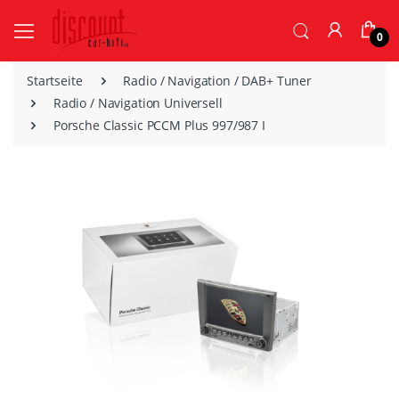
0
Startseite
Radio / Navigation / DAB+ Tuner
Radio / Navigation Universell
Porsche Classic PCCM Plus 997/987 I