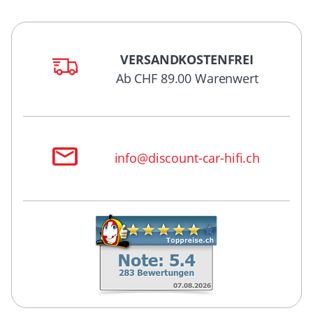
VERSANDKOSTENFREI
Ab CHF 89.00 Warenwert
info@discount-car-hifi.ch