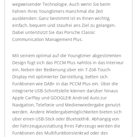
wegweisender Technologie. Auch wenn Sie beim
Fahren Ihres Youngtimers manchmal die Zeit
ausblenden: Ganz bestimmt ist es Ihnen wichtig,
einfach, bequem und staufrei ans Ziel zu gelangen.
Dabei unterstützt Sie das Porsche Classic
Communication Management Plus.
Mit seinem optimal auf die Youngtimer abgestimmten
Design fügt sich das PCCM Plus nahtlos in das Interieur
ein. Neben der Bedienung über ein 7-Zoll-Touch-
Display mit optimierter Darstellung, betten sich
Funktionen wie DAB+ in das PCCM Plus ein. Über die
integrierte USB-Schnittstelle können darüber hinaus
Apple CarPlay und GOOGLE® Android Auto zur
Navigation, Telefonie und Medienwiedergabe genutzt
werden. Andere Wiedergabemöglichkeiten bieten sich
über einen USB-Stick oder Bluetooth®. Abhängig von
der Fahrzeugausstattung Ihres Fahrzeugs werden die
Funktionen des Multifunktionslenkrad oder des