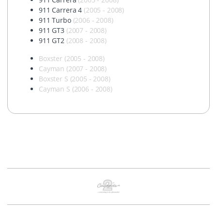
911 Carrera 4
(2005 - 2008)
911 Turbo
(2006 - 2008)
911 GT3
(2007 - 2008)
911 GT2
(2008 - 2008)
Boxster (2005 - 2008)
Cayman (2007 - 2008)
Boxster S (2005 - 2008)
Cayman S (2006 - 2008)