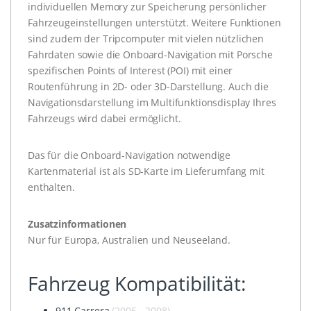
individuellen Memory zur Speicherung persönlicher
Fahrzeugeinstellungen unterstützt. Weitere Funktionen
sind zudem der Tripcomputer mit vielen nützlichen
Fahrdaten sowie die Onboard-Navigation mit Porsche
spezifischen Points of Interest (POI) mit einer
Routenführung in 2D- oder 3D-Darstellung. Auch die
Navigationsdarstellung im Multifunktionsdisplay Ihres
Fahrzeugs wird dabei ermöglicht.
Das für die Onboard-Navigation notwendige
Kartenmaterial ist als SD-Karte im Lieferumfang mit
enthalten.
Zusatzinformationen
Nur für Europa, Australien und Neuseeland.
Fahrzeug Kompatibilität:
911 Carrera
(2005 - 2008)