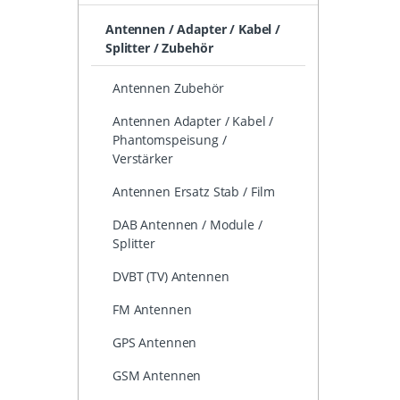
Antennen / Adapter / Kabel /
Splitter / Zubehör
Antennen Zubehör
Antennen Adapter / Kabel /
Phantomspeisung /
Verstärker
Antennen Ersatz Stab / Film
DAB Antennen / Module /
Splitter
DVBT (TV) Antennen
FM Antennen
GPS Antennen
GSM Antennen