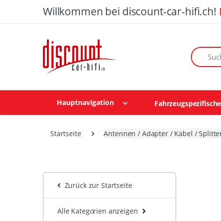
Willkommen bei discount-car-hifi.ch!
Suchen n
Hauptnavigation
Fahrzeugspezifisch
Startseite
Antennen / Adapter / Kabel / Splitte
Zurück zur Startseite
Alle Kategorien anzeigen